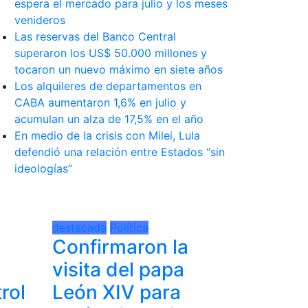
espera el mercado para julio y los meses
venideros
Las reservas del Banco Central
superaron los US$ 50.000 millones y
tocaron un nuevo máximo en siete años
Los alquileres de departamentos en
CABA aumentaron 1,6% en julio y
acumulan un alza de 17,5% en el año
En medio de la crisis con Milei, Lula
defendió una relación entre Estados “sin
ideologías”
destacada
Política
Confirmaron la
visita del papa
rol
León XIV para