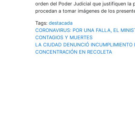
orden del Poder Judicial que justifiquen la
procedan a tomar imágenes de los presente
Tags:
destacada
Navegación
CORONAVIRUS: POR UNA FALLA, EL MINI
CONTAGIOS Y MUERTES
de
LA CIUDAD DENUNCIÓ INCUMPLIMIENTO 
entradas
CONCENTRACIÓN EN RECOLETA