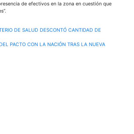
 presencia de efectivos en la zona en cuestión que
s”.
STERIO DE SALUD DESCONTÓ CANTIDAD DE
DEL PACTO CON LA NACIÓN TRAS LA NUEVA