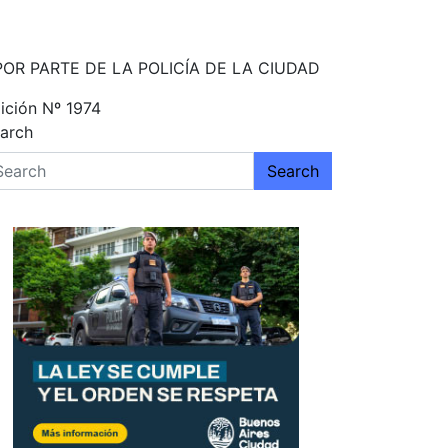
OR PARTE DE LA POLICÍA DE LA CIUDAD
ición Nº 1974
arch
Search