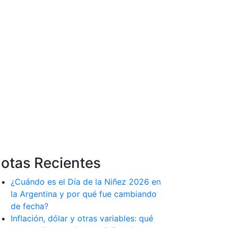
otas Recientes
¿Cuándo es el Día de la Niñez 2026 en
la Argentina y por qué fue cambiando
de fecha?
Inflación, dólar y otras variables: qué