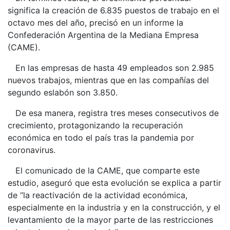
significa la creación de 6.835 puestos de trabajo en el
octavo mes del año, precisó en un informe la
Confederación Argentina de la Mediana Empresa
(CAME).
En las empresas de hasta 49 empleados son 2.985
nuevos trabajos, mientras que en las compañías del
segundo eslabón son 3.850.
De esa manera, registra tres meses consecutivos de
crecimiento, protagonizando la recuperación
económica en todo el país tras la pandemia por
coronavirus.
El comunicado de la CAME, que comparte este
estudio, aseguró que esta evolución se explica a partir
de “la reactivación de la actividad económica,
especialmente en la industria y en la construcción, y el
levantamiento de la mayor parte de las restricciones