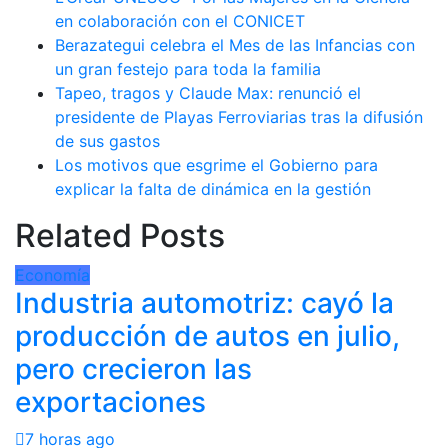
en colaboración con el CONICET
Berazategui celebra el Mes de las Infancias con
un gran festejo para toda la familia
Tapeo, tragos y Claude Max: renunció el
presidente de Playas Ferroviarias tras la difusión
de sus gastos
Los motivos que esgrime el Gobierno para
explicar la falta de dinámica en la gestión
Related Posts
Economía
Industria automotriz: cayó la
producción de autos en julio,
pero crecieron las
exportaciones
7 horas ago