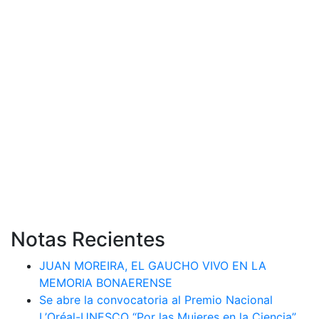
Notas Recientes
JUAN MOREIRA, EL GAUCHO VIVO EN LA
MEMORIA BONAERENSE
Se abre la convocatoria al Premio Nacional
L’Oréal-UNESCO “Por las Mujeres en la Ciencia”