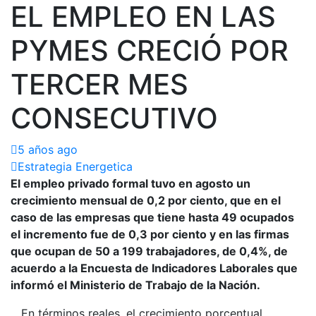
EL EMPLEO EN LAS
PYMES CRECIÓ POR
TERCER MES
CONSECUTIVO
5 años ago
Estrategia Energetica
El empleo privado formal tuvo en agosto un
crecimiento mensual de 0,2 por ciento, que en el
caso de las empresas que tiene hasta 49 ocupados
el incremento fue de 0,3 por ciento y en las firmas
que ocupan de 50 a 199 trabajadores, de 0,4%, de
acuerdo a la Encuesta de Indicadores Laborales que
informó el Ministerio de Trabajo de la Nación.
En términos reales, el crecimiento porcentual