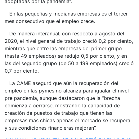
adoptadas por la pandemia”.
En las pequeñas y medianas empresas es el tercer
mes consecutivo que el empleo crece.
De manera interanual, con respecto a agosto del
2020, el nivel general de trabajo creció 0,2 por ciento,
mientras que entre las empresas del primer grupo
(hasta 49 empleados) se redujo 0,5 por ciento, y en
las del segundo grupo (de 50 a 199 empleados) creció
0,7 por ciento.
La CAME aseguró que aún la recuperación del
empleo en las pymes no alcanza para igualar el nivel
pre pandemia, aunque destacaron que la “brecha
comienza a cerrarse, mostrando la capacidad de
creación de puestos de trabajo que tienen las
empresas más chicas apenas el mercado se recupera
y sus condiciones financieras mejoran”.