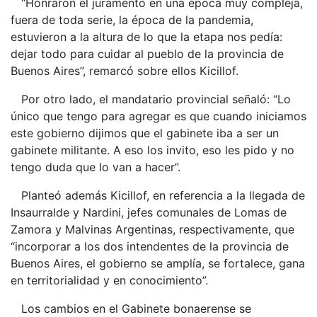
“Honraron el juramento en una época muy compleja,
fuera de toda serie, la época de la pandemia,
estuvieron a la altura de lo que la etapa nos pedía:
dejar todo para cuidar al pueblo de la provincia de
Buenos Aires”, remarcó sobre ellos Kicillof.
Por otro lado, el mandatario provincial señaló: “Lo
único que tengo para agregar es que cuando iniciamos
este gobierno dijimos que el gabinete iba a ser un
gabinete militante. A eso los invito, eso les pido y no
tengo duda que lo van a hacer”.
Planteó además Kicillof, en referencia a la llegada de
Insaurralde y Nardini, jefes comunales de Lomas de
Zamora y Malvinas Argentinas, respectivamente, que
“incorporar a los dos intendentes de la provincia de
Buenos Aires, el gobierno se amplía, se fortalece, gana
en territorialidad y en conocimiento”.
Los cambios en el Gabinete bonaerense se