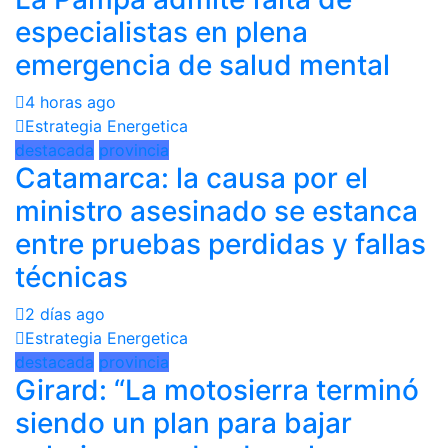
especialistas en plena
emergencia de salud mental
4 horas ago
Estrategia Energetica
destacada
provincia
Catamarca: la causa por el
ministro asesinado se estanca
entre pruebas perdidas y fallas
técnicas
2 días ago
Estrategia Energetica
destacada
provincia
Girard: “La motosierra terminó
siendo un plan para bajar