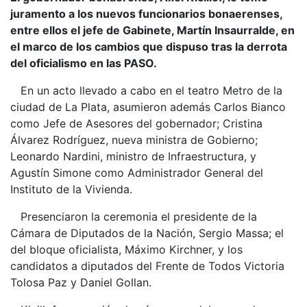
juramento a los nuevos funcionarios bonaerenses,
entre ellos el jefe de Gabinete, Martín Insaurralde, en
el marco de los cambios que dispuso tras la derrota
del oficialismo en las PASO.
En un acto llevado a cabo en el teatro Metro de la
ciudad de La Plata, asumieron además Carlos Bianco
como Jefe de Asesores del gobernador; Cristina
Álvarez Rodríguez, nueva ministra de Gobierno;
Leonardo Nardini, ministro de Infraestructura, y
Agustín Simone como Administrador General del
Instituto de la Vivienda.
Presenciaron la ceremonia el presidente de la
Cámara de Diputados de la Nación, Sergio Massa; el
del bloque oficialista, Máximo Kirchner, y los
candidatos a diputados del Frente de Todos Victoria
Tolosa Paz y Daniel Gollan.