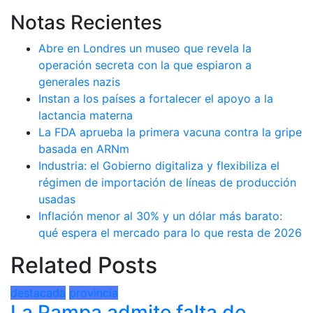
Notas Recientes
Abre en Londres un museo que revela la
operación secreta con la que espiaron a
generales nazis
Instan a los países a fortalecer el apoyo a la
lactancia materna
La FDA aprueba la primera vacuna contra la gripe
basada en ARNm
Industria: el Gobierno digitaliza y flexibiliza el
régimen de importación de líneas de producción
usadas
Inflación menor al 30% y un dólar más barato:
qué espera el mercado para lo que resta de 2026
Related Posts
destacada
provincia
La Pampa admite falta de