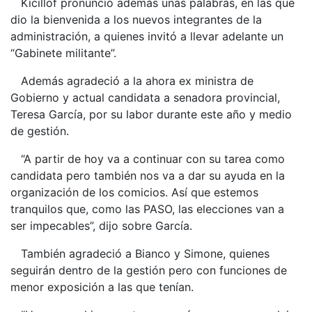
Kicillof pronunció además unas palabras, en las que
dio la bienvenida a los nuevos integrantes de la
administración, a quienes invitó a llevar adelante un
“Gabinete militante”.
Además agradeció a la ahora ex ministra de
Gobierno y actual candidata a senadora provincial,
Teresa García, por su labor durante este año y medio
de gestión.
“A partir de hoy va a continuar con su tarea como
candidata pero también nos va a dar su ayuda en la
organización de los comicios. Así que estemos
tranquilos que, como las PASO, las elecciones van a
ser impecables”, dijo sobre García.
También agradeció a Bianco y Simone, quienes
seguirán dentro de la gestión pero con funciones de
menor exposición a las que tenían.