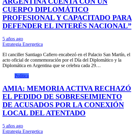
ARGENTINA CUENTA CON UN
CUERPO DIPLOMÁTICO
PROFESIONAL Y CAPACITADO PARA
DEFENDER EL INTERÉS NACIONAL”
5 años ago
Estrategia Energetica
El canciller Santiago Cafiero encabezó en el Palacio San Martín, el
acto oficial de conmemoración por el Día del Diplomático y la
Diplomática en Argentina que se celebra cada 29…
Política
AMIA: MEMORIA ACTIVA RECHAZÓ
EL PEDIDO DE SOBRESEIMIENTO
DE ACUSADOS POR LA CONEXIÓN
LOCAL DEL ATENTADO
5 años ago
Estrategia Energetica