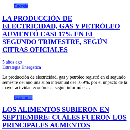
Energía
LA PRODUCCIÓN DE
ELECTRICIDAD, GAS Y PETRÓLEO
AUMENTÓ CASI 17% EN EL
SEGUNDO TRIMESTRE, SEGÚN
CIFRAS OFICIALES
5 años ago
Estrategia Energetica
La producción de electricidad, gas y petróleo registró en el segundo
semestre del año una suba interanual del 16,9%, por el impacto de la
mayor actividad económica, según informó el…
Economía
LOS ALIMENTOS SUBIERON EN
SEPTIEMBRE: CUÁLES FUERON LOS
PRINCIPALES AUMENTOS