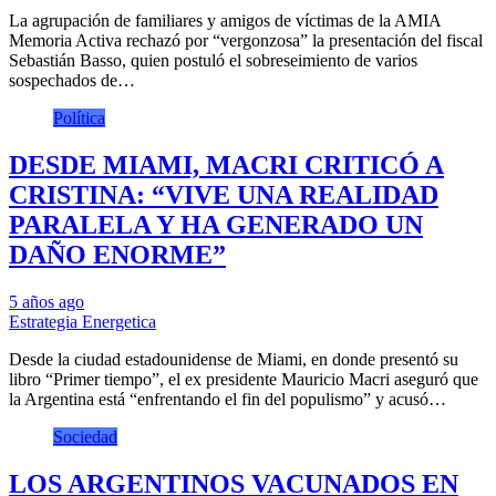
La agrupación de familiares y amigos de víctimas de la AMIA
Memoria Activa rechazó por “vergonzosa” la presentación del fiscal
Sebastián Basso, quien postuló el sobreseimiento de varios
sospechados de…
Política
DESDE MIAMI, MACRI CRITICÓ A
CRISTINA: “VIVE UNA REALIDAD
PARALELA Y HA GENERADO UN
DAÑO ENORME”
5 años ago
Estrategia Energetica
Desde la ciudad estadounidense de Miami, en donde presentó su
libro “Primer tiempo”, el ex presidente Mauricio Macri aseguró que
la Argentina está “enfrentando el fin del populismo” y acusó…
Sociedad
LOS ARGENTINOS VACUNADOS EN