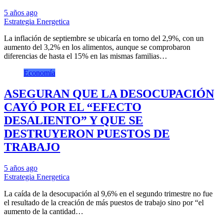
5 años ago
Estrategia Energetica
La inflación de septiembre se ubicaría en torno del 2,9%, con un
aumento del 3,2% en los alimentos, aunque se comprobaron
diferencias de hasta el 15% en las mismas familias…
Economía
ASEGURAN QUE LA DESOCUPACIÓN
CAYÓ POR EL “EFECTO
DESALIENTO” Y QUE SE
DESTRUYERON PUESTOS DE
TRABAJO
5 años ago
Estrategia Energetica
La caída de la desocupación al 9,6% en el segundo trimestre no fue
el resultado de la creación de más puestos de trabajo sino por “el
aumento de la cantidad…