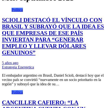
Política
SCIOLI DESTACÓ EL VÍNCULO CON
BRASIL Y SUBRAYÓ QUE LA IDEA ES
QUE EMPRESAS DE ESE PAÍS
INVIERTAN PARA “GENERAR
EMPLEO Y LLEVAR DÓLARES
GENUINOS”
5 años ago
Estrategia Energetica
El embajador argentino en Brasil, Daniel Scioli, destacó hoy que el
vecino país se convirtió “nuevamente en un socio prioritario en la
región” y subrayó que la idea de su…
Política
CANCILLER CAFIERO: “LA