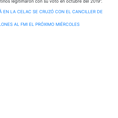
entinos legitimaron con su voto en octubre del 2019”.
Á EN LA CELAC SE CRUZÓ CON EL CANCILLER DE
LONES AL FMI EL PRÓXIMO MIÉRCOLES