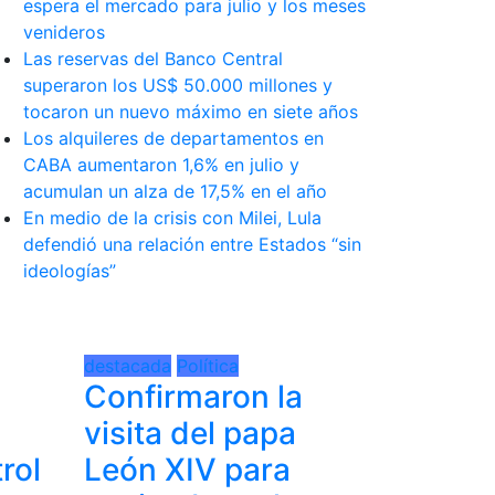
espera el mercado para julio y los meses
venideros
Las reservas del Banco Central
superaron los US$ 50.000 millones y
tocaron un nuevo máximo en siete años
Los alquileres de departamentos en
CABA aumentaron 1,6% en julio y
acumulan un alza de 17,5% en el año
En medio de la crisis con Milei, Lula
defendió una relación entre Estados “sin
ideologías”
destacada
Política
Confirmaron la
visita del papa
rol
León XIV para