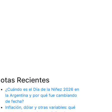
otas Recientes
¿Cuándo es el Día de la Niñez 2026 en
la Argentina y por qué fue cambiando
de fecha?
Inflación, dólar y otras variables: qué