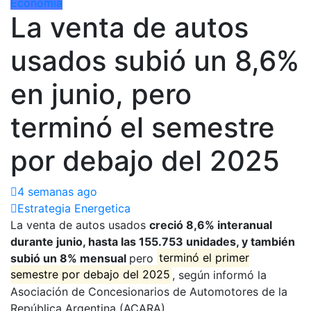
Economía
La venta de autos
usados subió un 8,6%
en junio, pero
terminó el semestre
por debajo del 2025
4 semanas ago
Estrategia Energetica
La venta de autos usados
creció 8,6% interanual
durante junio, hasta las 155.753 unidades, y también
subió un 8% mensual
pero
terminó el primer
semestre por debajo del 2025
, según informó la
Asociación de Concesionarios de Automotores de la
República Argentina (ACARA).