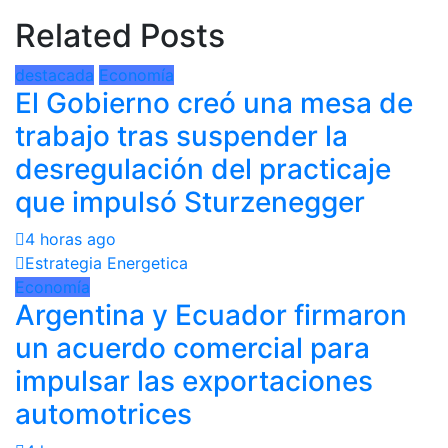
Related Posts
destacada
Economía
El Gobierno creó una mesa de
trabajo tras suspender la
desregulación del practicaje
que impulsó Sturzenegger
4 horas ago
Estrategia Energetica
Economía
Argentina y Ecuador firmaron
un acuerdo comercial para
impulsar las exportaciones
automotrices