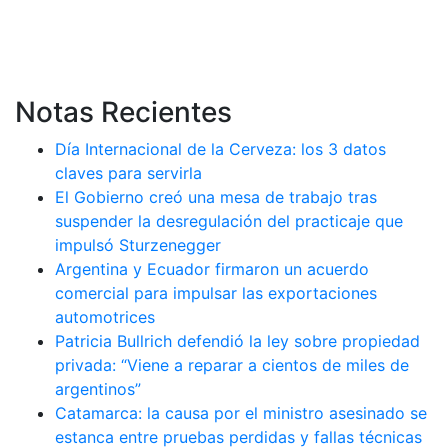
Notas Recientes
Día Internacional de la Cerveza: los 3 datos
claves para servirla
El Gobierno creó una mesa de trabajo tras
suspender la desregulación del practicaje que
impulsó Sturzenegger
Argentina y Ecuador firmaron un acuerdo
comercial para impulsar las exportaciones
automotrices
Patricia Bullrich defendió la ley sobre propiedad
privada: “Viene a reparar a cientos de miles de
argentinos”
Catamarca: la causa por el ministro asesinado se
estanca entre pruebas perdidas y fallas técnicas