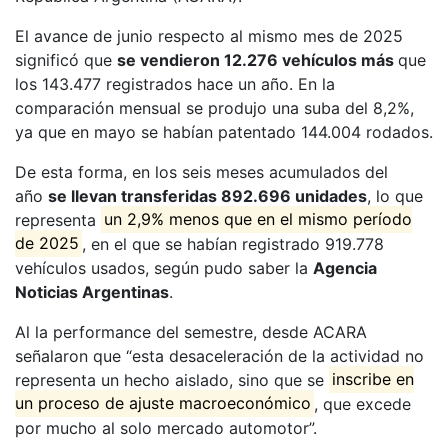
El avance de junio respecto al mismo mes de 2025
significó que
se vendieron 12.276 vehículos más
que
los 143.477 registrados hace un año. En la
comparación mensual se produjo una suba del 8,2%,
ya que en mayo se habían patentado 144.004 rodados.
De esta forma, en los seis meses acumulados del
año
se llevan transferidas 892.696 unidades
, lo que
representa
un 2,9% menos que en el mismo período
de 2025
, en el que se habían registrado 919.778
vehículos usados, según pudo saber la
Agencia
Noticias Argentinas
.
Al la performance del semestre, desde ACARA
señalaron que “esta desaceleración de la actividad no
representa un hecho aislado, sino que se
inscribe en
un proceso de ajuste macroeconómico
, que excede
por mucho al solo mercado automotor”.