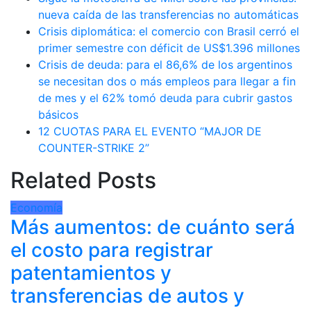
nueva caída de las transferencias no automáticas
Crisis diplomática: el comercio con Brasil cerró el
primer semestre con déficit de US$1.396 millones
Crisis de deuda: para el 86,6% de los argentinos
se necesitan dos o más empleos para llegar a fin
de mes y el 62% tomó deuda para cubrir gastos
básicos
12 CUOTAS PARA EL EVENTO “MAJOR DE
COUNTER-STRIKE 2”
Related Posts
Economía
Más aumentos: de cuánto será
el costo para registrar
patentamientos y
transferencias de autos y