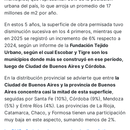
urbana del país, lo que arroja un promedio de 17
millones de m2 por año.
En estos 5 años, la superficie de obra permisada tuvo
disminución sucesiva en los 4 primeros, mientras que
en 2025 se registró un incremento de 6% respecto a
2024, según un informe de la
Fundación Tejido
Urbano, según el cual Escobar y Tigre son los
municipios donde más se construyó en ese período,
luego de Ciudad de Buenos Aires y Córdoba.
En la distribución provincial se advierte que entre
la
Ciudad de Buenos Aires y la provincia de Buenos
Aires concentra casi la mitad de esta superficie
,
seguidas por Santa Fe (10%), Córdoba (9%), Mendoza
(5%) y Entre Ríos (4%). Las provincias de La Rioja,
Catamarca, Chaco, y Formosa tienen una participación
muy baja en este aspecto, sumando menos de 2%.