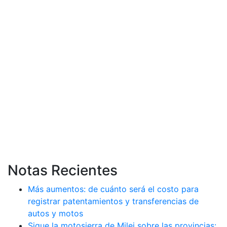
Notas Recientes
Más aumentos: de cuánto será el costo para
registrar patentamientos y transferencias de
autos y motos
Sigue la motosierra de Milei sobre las provincias: