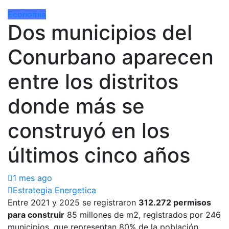
Economía
Dos municipios del
Conurbano aparecen
entre los distritos
donde más se
construyó en los
últimos cinco años
1 mes ago
Estrategia Energetica
Entre 2021 y 2025 se registraron
312.272 permisos
para construir
85 millones de m2, registrados por 246
municipios, que representan 80% de la población