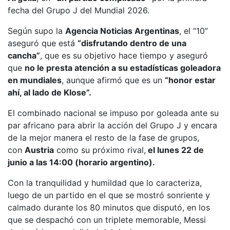
fecha del Grupo J del Mundial 2026.
Según supo la
Agencia Noticias Argentinas
, el “10”
aseguró que está
“disfrutando dentro de una
cancha”
, que es su objetivo hace tiempo y aseguró
que
no le presta atención a su estadísticas goleadora
en mundiales
, aunque afirmó que es un
“honor estar
ahí, al lado de Klose”.
El combinado nacional se impuso por goleada ante su
par africano para abrir la acción del Grupo J y encara
de la mejor manera el resto de la fase de grupos,
con
Austria
como su próximo rival,
el lunes 22 de
junio a las 14:00 (horario argentino).
Con la tranquilidad y humildad que lo caracteriza,
luego de un partido en el que se mostró sonriente y
calmado durante los 80 minutos que disputó, en los
que se despachó con un triplete memorable, Messi