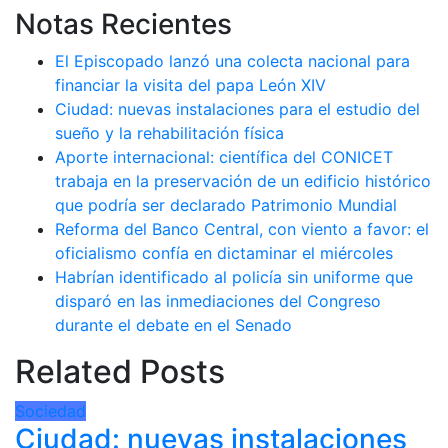
Notas Recientes
El Episcopado lanzó una colecta nacional para
financiar la visita del papa León XIV
Ciudad: nuevas instalaciones para el estudio del
sueño y la rehabilitación física
Aporte internacional: científica del CONICET
trabaja en la preservación de un edificio histórico
que podría ser declarado Patrimonio Mundial
Reforma del Banco Central, con viento a favor: el
oficialismo confía en dictaminar el miércoles
Habrían identificado al policía sin uniforme que
disparó en las inmediaciones del Congreso
durante el debate en el Senado
Related Posts
Sociedad
Ciudad: nuevas instalaciones