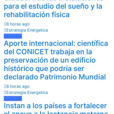
para el estudio del sueño y la
rehabilitación física
8 horas ago
Estrategia Energetica
Sociedad
Aporte internacional: científica
del CONICET trabaja en la
preservación de un edificio
histórico que podría ser
declarado Patrimonio Mundial
8 horas ago
Estrategia Energetica
Sociedad
Instan a los países a fortalecer
el apoyo a la lactancia materna