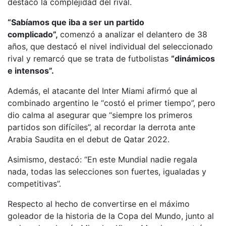
destacó la complejidad del rival.
“Sabíamos que iba a ser un partido
complicado”,
comenzó a analizar el delantero de 38
años, que destacó el nivel individual del seleccionado
rival y remarcó que se trata de futbolistas
“dinámicos
e intensos”.
Además, el atacante del Inter Miami afirmó que al
combinado argentino le “costó el primer tiempo”, pero
dio calma al asegurar que “siempre los primeros
partidos son difíciles”, al recordar la derrota ante
Arabia Saudita en el debut de Qatar 2022.
Asimismo, destacó: “En este Mundial nadie regala
nada, todas las selecciones son fuertes, igualadas y
competitivas”.
Respecto al hecho de convertirse en el máximo
goleador de la historia de la Copa del Mundo, junto al