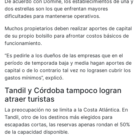
De acuerdo con Dominé, los establecimientos de una y
dos estrellas son los que enfrentan mayores
dificultades para mantenerse operativos.
Muchos propietarios deben realizar aportes de capital
de su propio bolsillo para afrontar costos básicos de
funcionamiento.
“Es pedirle a los dueños de las empresas que en el
período de temporada baja y media hagan aportes de
capital o de lo contrario tal vez no lograsen cubrir los
gastos mínimos”, explicó.
Tandil y Córdoba tampoco logran
atraer turistas
La preocupación no se limita a la Costa Atlántica. En
Tandil, otro de los destinos más elegidos para
escapadas cortas, las reservas apenas rondan el 50%
de la capacidad disponible.