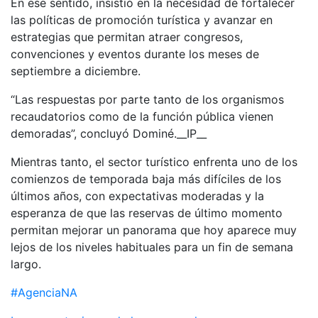
En ese sentido, insistió en la necesidad de fortalecer
las políticas de promoción turística y avanzar en
estrategias que permitan atraer congresos,
convenciones y eventos durante los meses de
septiembre a diciembre.
“Las respuestas por parte tanto de los organismos
recaudatorios como de la función pública vienen
demoradas”, concluyó Dominé.__IP__
Mientras tanto, el sector turístico enfrenta uno de los
comienzos de temporada baja más difíciles de los
últimos años, con expectativas moderadas y la
esperanza de que las reservas de último momento
permitan mejorar un panorama que hoy aparece muy
lejos de los niveles habituales para un fin de semana
largo.
#AgenciaNA