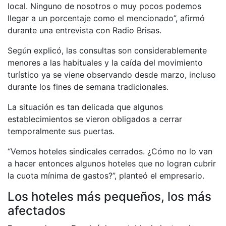
local. Ninguno de nosotros o muy pocos podemos
llegar a un porcentaje como el mencionado”, afirmó
durante una entrevista con Radio Brisas.
Según explicó, las consultas son considerablemente
menores a las habituales y la caída del movimiento
turístico ya se viene observando desde marzo, incluso
durante los fines de semana tradicionales.
La situación es tan delicada que algunos
establecimientos se vieron obligados a cerrar
temporalmente sus puertas.
“Vemos hoteles sindicales cerrados. ¿Cómo no lo van
a hacer entonces algunos hoteles que no logran cubrir
la cuota mínima de gastos?”, planteó el empresario.
Los hoteles más pequeños, los más
afectados