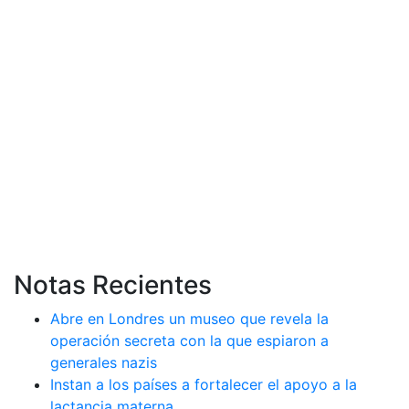
Notas Recientes
Abre en Londres un museo que revela la
operación secreta con la que espiaron a
generales nazis
Instan a los países a fortalecer el apoyo a la
lactancia materna