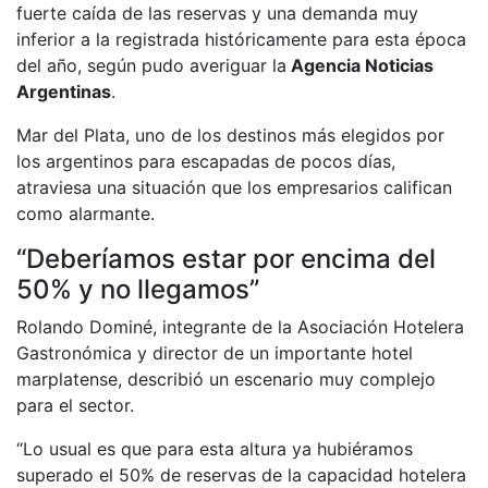
fuerte caída de las reservas y una demanda muy
inferior a la registrada históricamente para esta época
del año, según pudo averiguar la
Agencia Noticias
Argentinas
.
Mar del Plata, uno de los destinos más elegidos por
los argentinos para escapadas de pocos días,
atraviesa una situación que los empresarios califican
como alarmante.
“Deberíamos estar por encima del
50% y no llegamos”
Rolando Dominé, integrante de la Asociación Hotelera
Gastronómica y director de un importante hotel
marplatense, describió un escenario muy complejo
para el sector.
“Lo usual es que para esta altura ya hubiéramos
superado el 50% de reservas de la capacidad hotelera