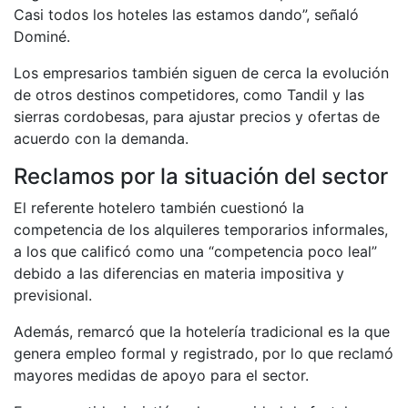
Casi todos los hoteles las estamos dando”, señaló
Dominé.
Los empresarios también siguen de cerca la evolución
de otros destinos competidores, como Tandil y las
sierras cordobesas, para ajustar precios y ofertas de
acuerdo con la demanda.
Reclamos por la situación del sector
El referente hotelero también cuestionó la
competencia de los alquileres temporarios informales,
a los que calificó como una “competencia poco leal”
debido a las diferencias en materia impositiva y
previsional.
Además, remarcó que la hotelería tradicional es la que
genera empleo formal y registrado, por lo que reclamó
mayores medidas de apoyo para el sector.