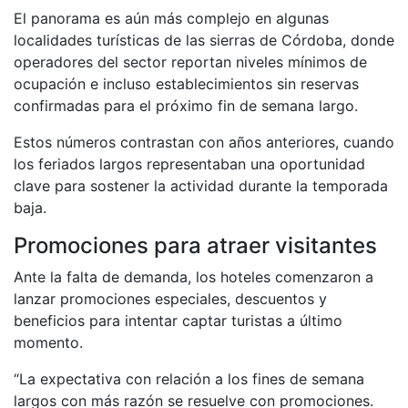
El panorama es aún más complejo en algunas
localidades turísticas de las sierras de Córdoba, donde
operadores del sector reportan niveles mínimos de
ocupación e incluso establecimientos sin reservas
confirmadas para el próximo fin de semana largo.
Estos números contrastan con años anteriores, cuando
los feriados largos representaban una oportunidad
clave para sostener la actividad durante la temporada
baja.
Promociones para atraer visitantes
Ante la falta de demanda, los hoteles comenzaron a
lanzar promociones especiales, descuentos y
beneficios para intentar captar turistas a último
momento.
“La expectativa con relación a los fines de semana
largos con más razón se resuelve con promociones.