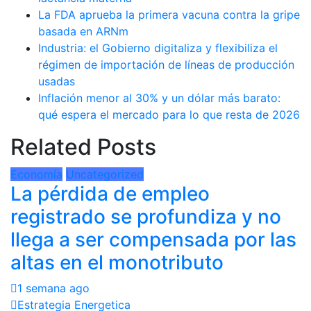
La FDA aprueba la primera vacuna contra la gripe
basada en ARNm
Industria: el Gobierno digitaliza y flexibiliza el
régimen de importación de líneas de producción
usadas
Inflación menor al 30% y un dólar más barato:
qué espera el mercado para lo que resta de 2026
Related Posts
Economía
Uncategorized
La pérdida de empleo
registrado se profundiza y no
llega a ser compensada por las
altas en el monotributo
1 semana ago
Estrategia Energetica