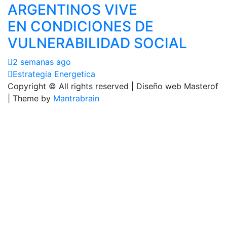
ARGENTINOS VIVE
EN CONDICIONES DE
VULNERABILIDAD SOCIAL
2 semanas ago
Estrategia Energetica
Copyright © All rights reserved | Diseño web Masterof
| Theme by
Mantrabrain