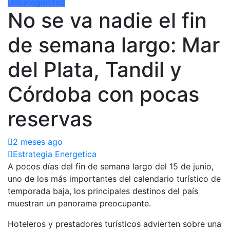
Uncategorized
No se va nadie el fin
de semana largo: Mar
del Plata, Tandil y
Córdoba con pocas
reservas
2 meses ago
Estrategia Energetica
A pocos días del fin de semana largo del 15 de junio,
uno de los más importantes del calendario turístico de
temporada baja, los principales destinos del país
muestran un panorama preocupante.
Hoteleros y prestadores turísticos advierten sobre una