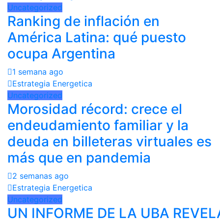
Uncategorized
Ranking de inflación en
América Latina: qué puesto
ocupa Argentina
1 semana ago
Estrategia Energetica
Uncategorized
Morosidad récord: crece el
endeudamiento familiar y la
deuda en billeteras virtuales es
más que en pandemia
2 semanas ago
Estrategia Energetica
Uncategorized
UN INFORME DE LA UBA REVEL