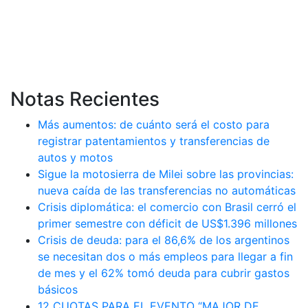
Notas Recientes
Más aumentos: de cuánto será el costo para
registrar patentamientos y transferencias de
autos y motos
Sigue la motosierra de Milei sobre las provincias:
nueva caída de las transferencias no automáticas
Crisis diplomática: el comercio con Brasil cerró el
primer semestre con déficit de US$1.396 millones
Crisis de deuda: para el 86,6% de los argentinos
se necesitan dos o más empleos para llegar a fin
de mes y el 62% tomó deuda para cubrir gastos
básicos
12 CUOTAS PARA EL EVENTO “MAJOR DE