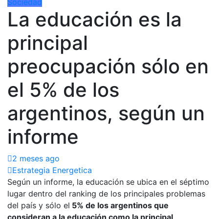
Sociedad
La educación es la
principal
preocupación sólo en
el 5% de los
argentinos, según un
informe
2 meses ago
Estrategia Energetica
Según un informe, la educación se ubica en el séptimo
lugar dentro del ranking de los principales problemas
del país y sólo el
5% de los argentinos que
consideran a la educación como la principal