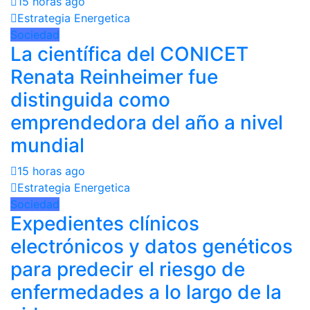
15 horas ago
Estrategia Energetica
Sociedad
La científica del CONICET
Renata Reinheimer fue
distinguida como
emprendedora del año a nivel
mundial
15 horas ago
Estrategia Energetica
Sociedad
Expedientes clínicos
electrónicos y datos genéticos
para predecir el riesgo de
enfermedades a lo largo de la