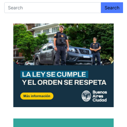
Search