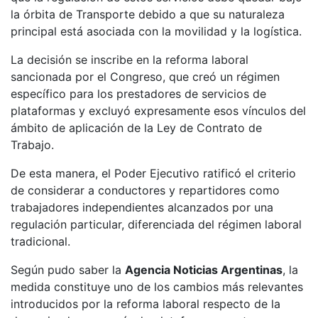
la órbita de Transporte debido a que su naturaleza
principal está asociada con la movilidad y la logística.
La decisión se inscribe en la reforma laboral
sancionada por el Congreso, que creó un régimen
específico para los prestadores de servicios de
plataformas y excluyó expresamente esos vínculos del
ámbito de aplicación de la Ley de Contrato de
Trabajo.
De esta manera, el Poder Ejecutivo ratificó el criterio
de considerar a conductores y repartidores como
trabajadores independientes alcanzados por una
regulación particular, diferenciada del régimen laboral
tradicional.
Según pudo saber la
Agencia Noticias Argentinas
, la
medida constituye uno de los cambios más relevantes
introducidos por la reforma laboral respecto de la