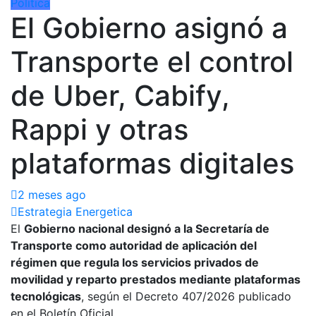
Política
El Gobierno asignó a
Transporte el control
de Uber, Cabify,
Rappi y otras
plataformas digitales
2 meses ago
Estrategia Energetica
El
Gobierno nacional designó a la Secretaría de
Transporte como autoridad de aplicación del
régimen que regula los servicios privados de
movilidad y reparto prestados mediante plataformas
tecnológicas
, según el Decreto 407/2026 publicado
en el Boletín Oficial.