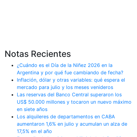
Notas Recientes
¿Cuándo es el Día de la Niñez 2026 en la
Argentina y por qué fue cambiando de fecha?
Inflación, dólar y otras variables: qué espera el
mercado para julio y los meses venideros
Las reservas del Banco Central superaron los
US$ 50.000 millones y tocaron un nuevo máximo
en siete años
Los alquileres de departamentos en CABA
aumentaron 1,6% en julio y acumulan un alza de
17,5% en el año