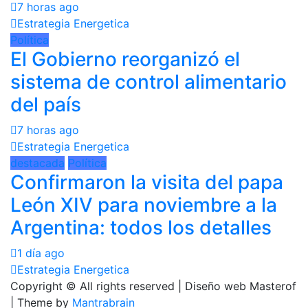
7 horas ago
Estrategia Energetica
Política
El Gobierno reorganizó el
sistema de control alimentario
del país
7 horas ago
Estrategia Energetica
destacada
Política
Confirmaron la visita del papa
León XIV para noviembre a la
Argentina: todos los detalles
1 día ago
Estrategia Energetica
Copyright © All rights reserved | Diseño web Masterof
| Theme by
Mantrabrain