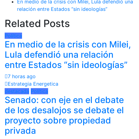
En medio de la crisis con Milei, Lula defendió una
relación entre Estados “sin ideologías”
Related Posts
Política
En medio de la crisis con Milei,
Lula defendió una relación
entre Estados “sin ideologías”
7 horas ago
Estrategia Energetica
destacada
Política
Senado: con eje en el debate
de los desalojos se debate el
proyecto sobre propiedad
privada