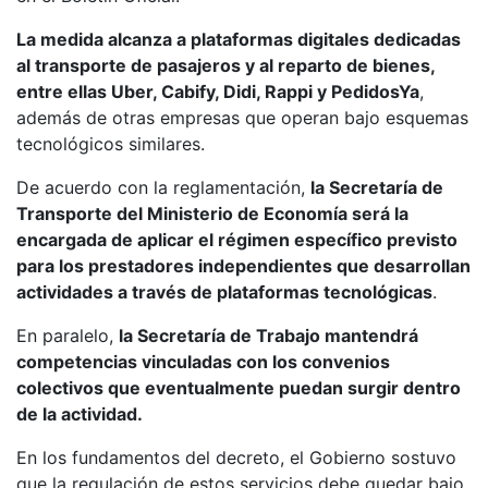
La medida alcanza a plataformas digitales dedicadas
al transporte de pasajeros y al reparto de bienes,
entre ellas Uber, Cabify, Didi, Rappi y PedidosYa
,
además de otras empresas que operan bajo esquemas
tecnológicos similares.
De acuerdo con la reglamentación,
la Secretaría de
Transporte del Ministerio de Economía será la
encargada de aplicar el régimen específico previsto
para los prestadores independientes que desarrollan
actividades a través de plataformas tecnológicas
.
En paralelo,
la Secretaría de Trabajo mantendrá
competencias vinculadas con los convenios
colectivos que eventualmente puedan surgir dentro
de la actividad.
En los fundamentos del decreto, el Gobierno sostuvo
que la regulación de estos servicios debe quedar bajo