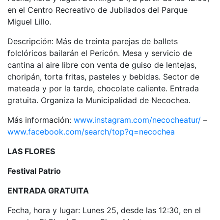
en el Centro Recreativo de Jubilados del Parque
Miguel Lillo.
Descripción: Más de treinta parejas de ballets
folclóricos bailarán el Pericón. Mesa y servicio de
cantina al aire libre con venta de guiso de lentejas,
choripán, torta fritas, pasteles y bebidas. Sector de
mateada y por la tarde, chocolate caliente. Entrada
gratuita. Organiza la Municipalidad de Necochea.
Más información:
www.instagram.com/necocheatur/
–
www.facebook.com/search/top?q=necochea
LAS FLORES
Festival Patrio
ENTRADA GRATUITA
Fecha, hora y lugar: Lunes 25, desde las 12:30, en el