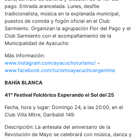
pago. Entrada arancelada. Lunes, desfile
tradicionalista, música en la explanada municipal,
puestos de comida y fogón oficial en el Club
Sarmiento. Organizan la agrupación Flor del Pago y el
Club Sarmiento con el acompañamiento de la
Municipalidad de Ayacucho
Más información:
www.instagram.com/ayacuchoturismo/
–
www.facebook.com/turismoayacuchoargentina
BAHÍA BLANCA
41° Festival Folclórico Esperando el Sol del 25
Fecha, hora y lugar: Domingo 24, a las 20:00, en el
Club Villa Mitre, Garibaldi 149.
Descripción: La antesala del aniversario de la
Revolución de Mayo se celebrará con música, danza y