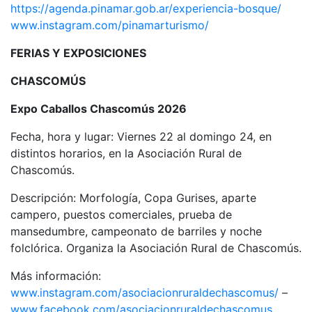
https://agenda.pinamar.gob.ar/experiencia-bosque/
www.instagram.com/pinamarturismo/
FERIAS Y EXPOSICIONES
CHASCOMÚS
Expo Caballos Chascomús 2026
Fecha, hora y lugar: Viernes 22 al domingo 24, en
distintos horarios, en la Asociación Rural de
Chascomús.
Descripción: Morfología, Copa Gurises, aparte
campero, puestos comerciales, prueba de
mansedumbre, campeonato de barriles y noche
folclórica. Organiza la Asociación Rural de Chascomús.
Más información:
www.instagram.com/asociacionruraldechascomus/
–
www.facebook.com/asociacionruraldechascomus