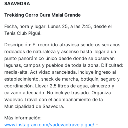
SAAVEDRA
Trekking Cerro Cura Malal Grande
Fecha, hora y lugar: Lunes 25, a las 7:45, desde el
Tenis Club Pigüé.
Descripción: El recorrido atraviesa senderos serranos
rodeados de naturaleza y ascenso hasta llegar a un
punto panorámico único desde donde se observan
lagunas, campos y pueblos de toda la zona. Dificultad:
media-alta. Actividad arancelada. Incluye ingreso al
establecimiento, snack de marcha, botiquín, seguro y
coordinación. Llevar 2,5 litros de agua, almuerzo y
calzado adecuado. No incluye traslado. Organiza
Vadevac Travel con el acompañamiento de la
Municipalidad de Saavedra.
Más información:
www.instagram.com/vadevactravelpigue/
–