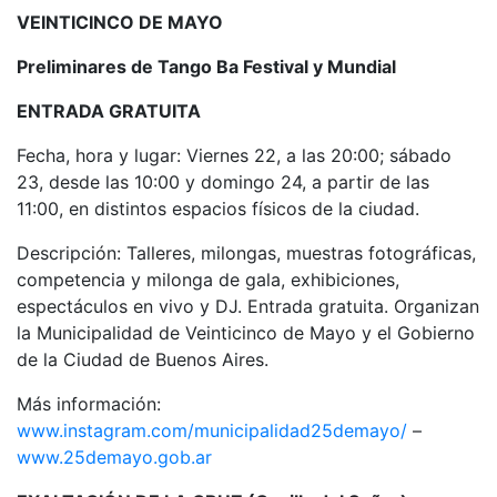
VEINTICINCO DE MAYO
Preliminares de Tango Ba Festival y Mundial
ENTRADA GRATUITA
Fecha, hora y lugar: Viernes 22, a las 20:00; sábado
23, desde las 10:00 y domingo 24, a partir de las
11:00, en distintos espacios físicos de la ciudad.
Descripción: Talleres, milongas, muestras fotográficas,
competencia y milonga de gala, exhibiciones,
espectáculos en vivo y DJ. Entrada gratuita. Organizan
la Municipalidad de Veinticinco de Mayo y el Gobierno
de la Ciudad de Buenos Aires.
Más información:
www.instagram.com/municipalidad25demayo/
–
www.25demayo.gob.ar