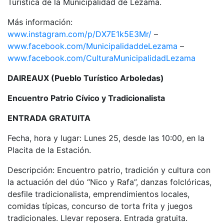
Turística de la Municipalidad de Lezama.
Más información:
www.instagram.com/p/DX7E1k5E3Mr/
–
www.facebook.com/MunicipalidaddeLezama
–
www.facebook.com/CulturaMunicipalidadLezama
DAIREAUX (Pueblo Turístico Arboledas)
Encuentro Patrio Cívico y Tradicionalista
ENTRADA GRATUITA
Fecha, hora y lugar: Lunes 25, desde las 10:00, en la
Placita de la Estación.
Descripción: Encuentro patrio, tradición y cultura con
la actuación del dúo “Nico y Rafa”, danzas folclóricas,
desfile tradicionalista, emprendimientos locales,
comidas típicas, concurso de torta frita y juegos
tradicionales. Llevar reposera. Entrada gratuita.