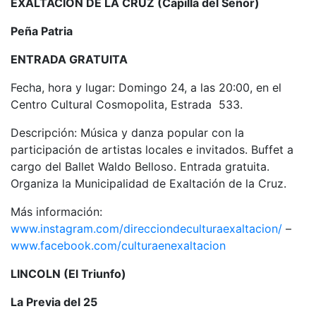
EXALTACIÓN DE LA CRUZ (Capilla del Señor)
Peña Patria
ENTRADA GRATUITA
Fecha, hora y lugar: Domingo 24, a las 20:00, en el
Centro Cultural Cosmopolita, Estrada 533.
Descripción: Música y danza popular con la
participación de artistas locales e invitados. Buffet a
cargo del Ballet Waldo Belloso. Entrada gratuita.
Organiza la Municipalidad de Exaltación de la Cruz.
Más información:
www.instagram.com/direcciondeculturaexaltacion/
–
www.facebook.com/culturaenexaltacion
LINCOLN (El Triunfo)
La Previa del 25