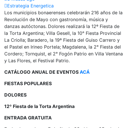
Estrategia Energetica
Los municipios bonaerenses celebrarán 216 años de la
Revolución de Mayo con gastronomía, música y
danzas autóctonas. Dolores realizará la 12º Fiesta de
la Torta Argentina; Villa Gesell, la 10° Fiesta Provincial
La Criolla; Baradero, la 19º Fiesta del Guiso Carrero y
el Pastel en Irineo Portela; Magdalena, la 2° Fiesta del
Cordero; Tornquist, el 2° Fogón Patrio en Villa Ventana
y Las Flores, el Festival Patrio.
CATÁLOGO ANUAL DE EVENTOS
ACÁ
FIESTAS POPULARES
DOLORES
12º Fiesta de la Torta Argentina
ENTRADA GRATUITA