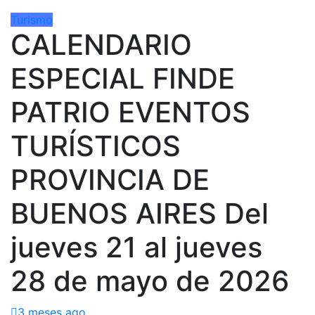
Turismo
CALENDARIO
ESPECIAL FINDE
PATRIO EVENTOS
TURÍSTICOS
PROVINCIA DE
BUENOS AIRES Del
jueves 21 al jueves
28 de mayo de 2026
3 meses ago