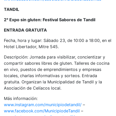
TANDIL
2° Expo sin gluten: Festival Sabores de Tandil
ENTRADA GRATUITA
Fecha, hora y lugar: Sábado 23, de 10:00 a 18:00, en el
Hotel Libertador, Mitre 545.
Descripción: Jornada para visibilizar, concientizar y
compartir sabores libres de gluten. Talleres de cocina
en vivo, puestos de emprendimientos y empresas
locales, charlas informativas y sorteos. Entrada
gratuita. Organizan la Municipalidad de Tandil y la
Asociación de Celíacos local.
Más información:
www.instagram.com/municipiodetandil/
–
www.facebook.com/MunicipiodeTandil
–