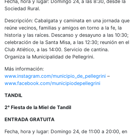
Fecha, hora y lugar: Domingo 24, a las 8:30, desde la
Sociedad Rural.
Descripción: Cabalgata y caminata en una jornada que
reúne vecinos, familias y amigos en torno a la fe, la
historia y las raíces. Descanso y desayuno a las 10:30;
celebración de la Santa Misa, a las 12:30; reunión en el
Club Atlético, a las 14:00. Servicio de cantina.
Organiza la Municipalidad de Pellegrini.
Más información:
www.instagram.com/municipio_de_pellegrini
–
www.facebook.com/municipiodepellegrini
TANDIL
2° Fiesta de la Miel de Tandil
ENTRADA GRATUITA
Fecha, hora y lugar: Domingo 24, de 11:00 a 20:00, en