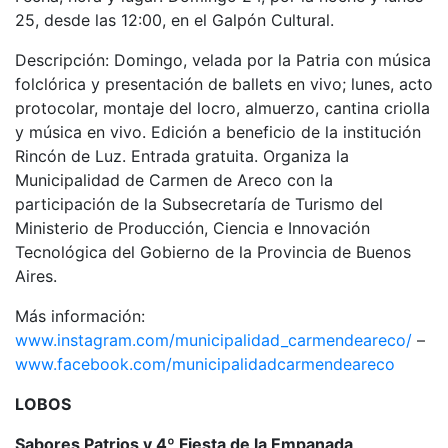
25, desde las 12:00, en el Galpón Cultural.
Descripción: Domingo, velada por la Patria con música
folclórica y presentación de ballets en vivo; lunes, acto
protocolar, montaje del locro, almuerzo, cantina criolla
y música en vivo. Edición a beneficio de la institución
Rincón de Luz. Entrada gratuita. Organiza la
Municipalidad de Carmen de Areco con la
participación de la Subsecretaría de Turismo del
Ministerio de Producción, Ciencia e Innovación
Tecnológica del Gobierno de la Provincia de Buenos
Aires.
Más información:
www.instagram.com/municipalidad_carmendeareco/
–
www.facebook.com/municipalidadcarmendeareco
LOBOS
Sabores Patrios y 4º Fiesta de la Empanada