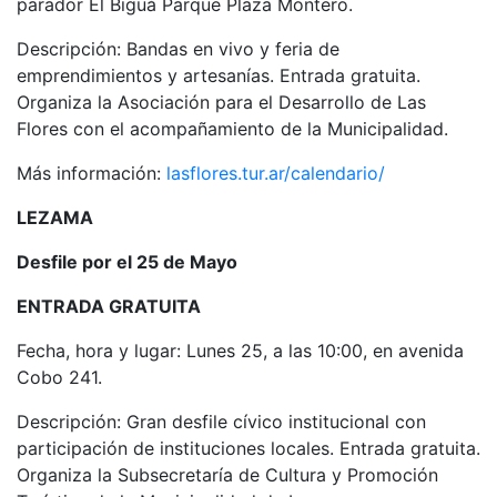
parador El Biguá Parque Plaza Montero.
Descripción: Bandas en vivo y feria de
emprendimientos y artesanías. Entrada gratuita.
Organiza la Asociación para el Desarrollo de Las
Flores con el acompañamiento de la Municipalidad.
Más información:
lasflores.tur.ar/calendario/
LEZAMA
Desfile por el 25 de Mayo
ENTRADA GRATUITA
Fecha, hora y lugar: Lunes 25, a las 10:00, en avenida
Cobo 241.
Descripción: Gran desfile cívico institucional con
participación de instituciones locales. Entrada gratuita.
Organiza la Subsecretaría de Cultura y Promoción