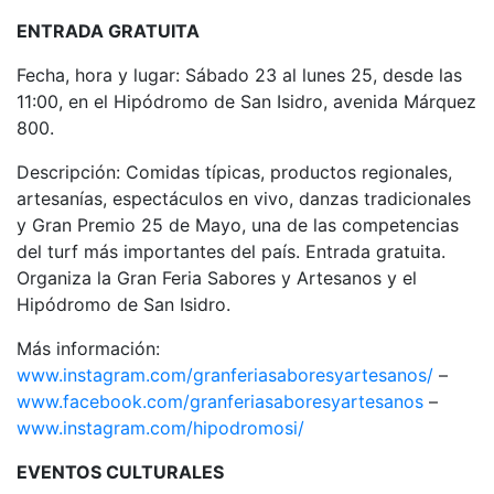
ENTRADA GRATUITA
Fecha, hora y lugar: Sábado 23 al lunes 25, desde las
11:00, en el Hipódromo de San Isidro, avenida Márquez
800.
Descripción: Comidas típicas, productos regionales,
artesanías, espectáculos en vivo, danzas tradicionales
y Gran Premio 25 de Mayo, una de las competencias
del turf más importantes del país. Entrada gratuita.
Organiza la Gran Feria Sabores y Artesanos y el
Hipódromo de San Isidro.
Más información:
www.instagram.com/granferiasaboresyartesanos/
–
www.facebook.com/granferiasaboresyartesanos
–
www.instagram.com/hipodromosi/
EVENTOS CULTURALES