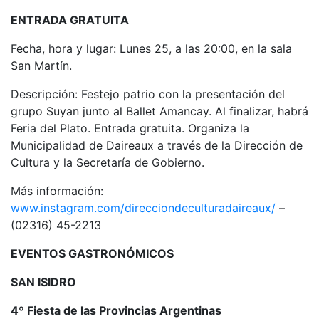
ENTRADA GRATUITA
Fecha, hora y lugar: Lunes 25, a las 20:00, en la sala
San Martín.
Descripción: Festejo patrio con la presentación del
grupo Suyan junto al Ballet Amancay. Al finalizar, habrá
Feria del Plato. Entrada gratuita. Organiza la
Municipalidad de Daireaux a través de la Dirección de
Cultura y la Secretaría de Gobierno.
Más información:
www.instagram.com/direcciondeculturadaireaux/
–
(02316) 45-2213
EVENTOS GASTRONÓMICOS
SAN ISIDRO
4º Fiesta de las Provincias Argentinas