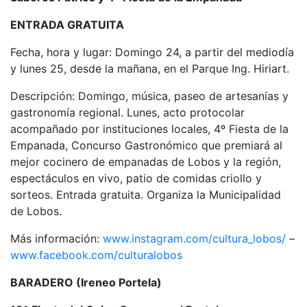
ENTRADA GRATUITA
Fecha, hora y lugar: Domingo 24, a partir del mediodía
y lunes 25, desde la mañana, en el Parque Ing. Hiriart.
Descripción: Domingo, música, paseo de artesanías y
gastronomía regional. Lunes, acto protocolar
acompañado por instituciones locales, 4º Fiesta de la
Empanada, Concurso Gastronómico que premiará al
mejor cocinero de empanadas de Lobos y la región,
espectáculos en vivo, patio de comidas criollo y
sorteos. Entrada gratuita. Organiza la Municipalidad
de Lobos.
Más información:
www.instagram.com/cultura_lobos/
–
www.facebook.com/culturalobos
BARADERO (Ireneo Portela)