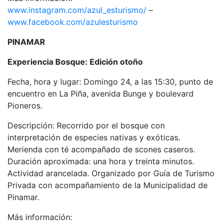
www.instagram.com/azul_esturismo/
–
www.facebook.com/azulesturismo
PINAMAR
Experiencia Bosque: Edición otoño
Fecha, hora y lugar: Domingo 24, a las 15:30, punto de
encuentro en La Piña, avenida Bunge y boulevard
Pioneros.
Descripción: Recorrido por el bosque con
interpretación de especies nativas y exóticas.
Merienda con té acompañado de scones caseros.
Duración aproximada: una hora y treinta minutos.
Actividad arancelada. Organizado por Guía de Turismo
Privada con acompañamiento de la Municipalidad de
Pinamar.
Más información: