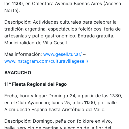
las 11:00, en Colectora Avenida Buenos Aires (Acceso
Norte).
Descripción: Actividades culturales para celebrar la
tradición argentina, espectáculos folclóricos, feria de
artesanías y patio gastronómico. Entrada gratuita.
Municipalidad de Villa Gesell.
Más información:
www.gesell.tur.ar/
–
www.instagram.com/culturavillagesell/
AYACUCHO
11° Fiesta Regional del Pago
Fecha, hora y lugar: Domingo 24, a partir de las 17:30,
en el Club Ayacucho; lunes 25, a las 11:00, por calle
Alem desde España hasta Aristóbulo del Valle.
Descripción: Domingo, peña con folklore en vivo,
baile, servicio de cantina y elección de la flor del