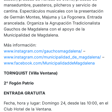
mansedumbre, puesteros, pilcheros y servicio de
cantina. Espectáculos musicales con la presentación
de Germán Montes, Majuma y La Fogonera. Entrada
arancelada. Organiza la Agrupación Tradicionalista
Gauchos de Magdalena con el apoyo de la
Municipalidad de Magdalena.
Más información:
www.instagram.com/gauchosmagdalena/
–
www.instagram.com/municipalidad_de_magdalena/
–
www.facebook.com/MunicipalidaddeMagdalena
TORNQUIST (Villa Ventana)
2º Fogón Patrio
ENTRADA GRATUITA
Fecha, hora y lugar: Domingo 24, desde las 10:00, en el
Club Hotel de la Ventana.