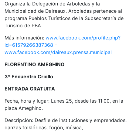
Organiza la Delegación de Arboledas y la
Municipalidad de Daireaux. Arboledas pertenece al
programa Pueblos Turísticos de la Subsecretaría de
Turismo de PBA.
Más información:
www.facebook.com/profile.php?
id=61579266387368
–
www.facebook.com/daireaux.prensa.municipal
FLORENTINO AMEGHINO
3º Encuentro Criollo
ENTRADA GRATUITA
Fecha, hora y lugar: Lunes 25, desde las 11:00, en la
plaza Ameghino.
Descripción: Desfile de instituciones y emprendados,
danzas folklóricas, fogón, música,