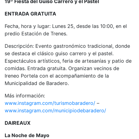
19º Fiesta del Guiso Carrero y el Pastel
ENTRADA GRATUITA
Fecha, hora y lugar: Lunes 25, desde las 10:00, en el
predio Estación de Trenes.
Descripción: Evento gastronómico tradicional, donde
se destaca el clásico guiso carrero y el pastel.
Espectáculos artísticos, feria de artesanías y patio de
comidas. Entrada gratuita. Organizan vecinos de
Ireneo Portela con el acompañamiento de la
Municipalidad de Baradero.
Más información:
www.instagram.com/turismobaradero/
–
www.instagram.com/municipiodebaradero/
DAIREAUX
La Noche de Mayo