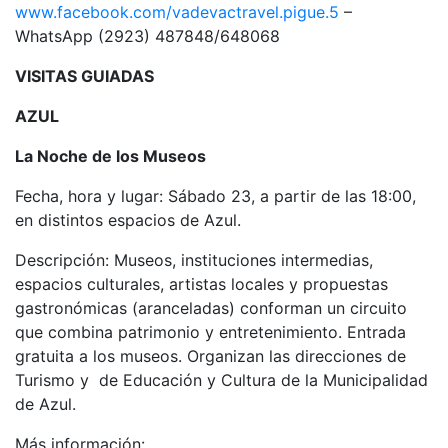
www.facebook.com/vadevactravel.pigue.5
–
WhatsApp (2923) 487848/648068
VISITAS GUIADAS
AZUL
La Noche de los Museos
Fecha, hora y lugar: Sábado 23, a partir de las 18:00,
en distintos espacios de Azul.
Descripción: Museos, instituciones intermedias,
espacios culturales, artistas locales y propuestas
gastronómicas (aranceladas) conforman un circuito
que combina patrimonio y entretenimiento. Entrada
gratuita a los museos. Organizan las direcciones de
Turismo y de Educación y Cultura de la Municipalidad
de Azul.
Más información: