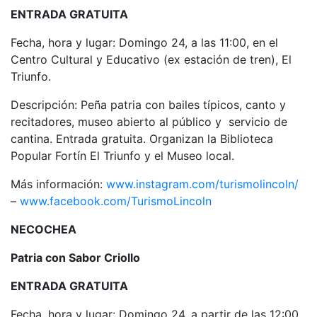
ENTRADA GRATUITA
Fecha, hora y lugar: Domingo 24, a las 11:00, en el
Centro Cultural y Educativo (ex estación de tren), El
Triunfo.
Descripción: Peña patria con bailes típicos, canto y
recitadores, museo abierto al público y servicio de
cantina. Entrada gratuita. Organizan la Biblioteca
Popular Fortín El Triunfo y el Museo local.
Más información:
www.instagram.com/turismolincoln/
–
www.facebook.com/TurismoLincoln
NECOCHEA
Patria con Sabor Criollo
ENTRADA GRATUITA
Fecha, hora y lugar: Domingo 24, a partir de las 12:00,