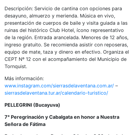
Descripción: Servicio de cantina con opciones para
desayuno, almuerzo y merienda. Música en vivo,
presentación de cuerpos de baile y visita guiada a las
ruinas del histórico Club Hotel, ícono representativo
de la región. Entrada arancelada. Menores de 12 años,
ingreso gratuito. Se recomienda asistir con reposeras,
equipo de mate, taza y dinero en efectivo. Organiza el
CEPT Nº 12 con el acompañamiento del Municipio de
Tornquist.
Más información:
www.instagram.com/sierrasdelaventana.com.ar/
–
sierrasdelaventana.tur.ar/calendario-turistico/
PELLEGRINI (Bucayuva)
7° Peregrinación y Cabalgata en honor a Nuestra
Señora de Fátima