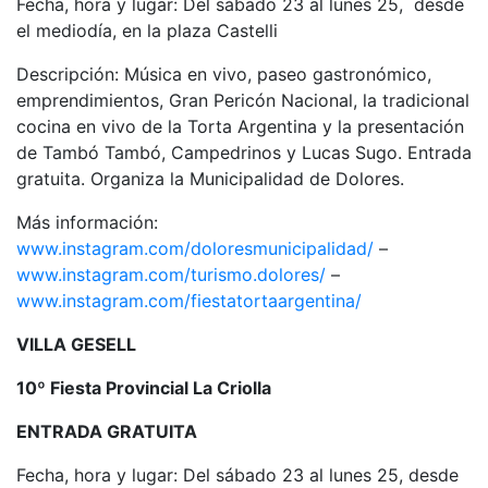
Fecha, hora y lugar: Del sábado 23 al lunes 25, desde
el mediodía, en la plaza Castelli
Descripción: Música en vivo, paseo gastronómico,
emprendimientos, Gran Pericón Nacional, la tradicional
cocina en vivo de la Torta Argentina y la presentación
de Tambó Tambó, Campedrinos y Lucas Sugo. Entrada
gratuita. Organiza la Municipalidad de Dolores.
Más información:
www.instagram.com/doloresmunicipalidad/
–
www.instagram.com/turismo.dolores/
–
www.instagram.com/fiestatortaargentina/
VILLA GESELL
10º Fiesta Provincial La Criolla
ENTRADA GRATUITA
Fecha, hora y lugar: Del sábado 23 al lunes 25, desde