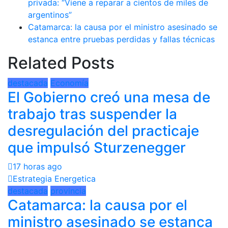
privada: “Viene a reparar a cientos de miles de
argentinos”
Catamarca: la causa por el ministro asesinado se
estanca entre pruebas perdidas y fallas técnicas
Related Posts
destacada
Economía
El Gobierno creó una mesa de
trabajo tras suspender la
desregulación del practicaje
que impulsó Sturzenegger
17 horas ago
Estrategia Energetica
destacada
provincia
Catamarca: la causa por el
ministro asesinado se estanca