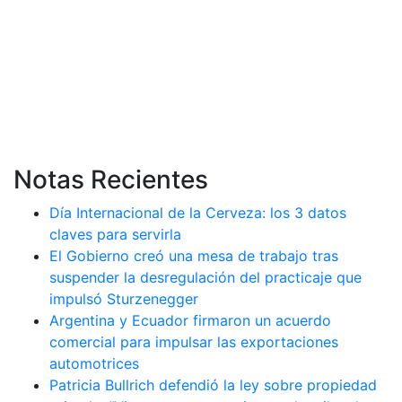
Notas Recientes
Día Internacional de la Cerveza: los 3 datos
claves para servirla
El Gobierno creó una mesa de trabajo tras
suspender la desregulación del practicaje que
impulsó Sturzenegger
Argentina y Ecuador firmaron un acuerdo
comercial para impulsar las exportaciones
automotrices
Patricia Bullrich defendió la ley sobre propiedad