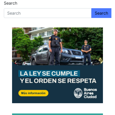
Search
Search