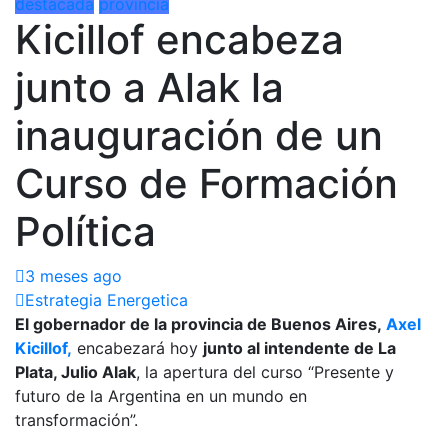
destacada
provincia
Kicillof encabeza
junto a Alak la
inauguración de un
Curso de Formación
Política
3 meses ago
Estrategia Energetica
El gobernador de la provincia de Buenos Aires,
Axel
Kicillof,
encabezará hoy
junto al intendente de La
Plata, Julio Alak
, la apertura del curso “Presente y
futuro de la Argentina en un mundo en
transformación”.