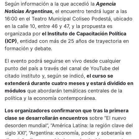
Según información a la que accedió la
Agencia
Noticias Argentinas,
el encuentro tendrá lugar a las
16:00 en el Teatro Municipal Coliseo Podestá, ubicado
en la calle 10, entre 46 y 47, y la propuesta es
organizada por
el Instituto de Capacitación Política
(ICP)
, entidad con más de 25 años de trayectoria en
formación y debate.
El evento podrá seguirse en vivo desde cualquier
punto del país a través del canal de YouTube del
citado instituto y, según se indicó,
el curso se
extenderá durante cuatro meses y estará dividido en
módulos
que abordarán temáticas centrales de la
política y la economía contemporánea.
Los organizadores confirmaron que tras la primera
clase se desarrollarán encuentros
sobre “El nuevo
desorden mundial”, “América Latina: la región clave del
siglo XXI”, “Argentina: economía, poder y soberanía en