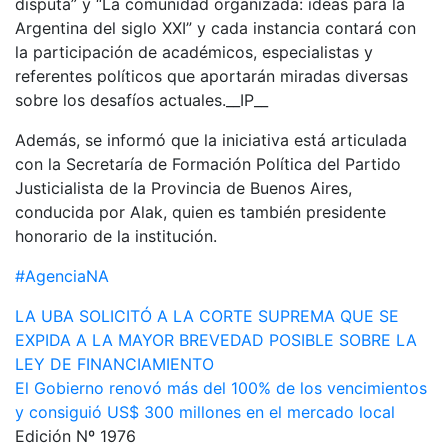
disputa” y “La comunidad organizada: ideas para la
Argentina del siglo XXI” y cada instancia contará con
la participación de académicos, especialistas y
referentes políticos que aportarán miradas diversas
sobre los desafíos actuales.__IP__
Además, se informó que la iniciativa está articulada
con la Secretaría de Formación Política del Partido
Justicialista de la Provincia de Buenos Aires,
conducida por Alak, quien es también presidente
honorario de la institución.
#AgenciaNA
Navegación
LA UBA SOLICITÓ A LA CORTE SUPREMA QUE SE
EXPIDA A LA MAYOR BREVEDAD POSIBLE SOBRE LA
de
LEY DE FINANCIAMIENTO
entradas
El Gobierno renovó más del 100% de los vencimientos
y consiguió US$ 300 millones en el mercado local
Edición Nº 1976