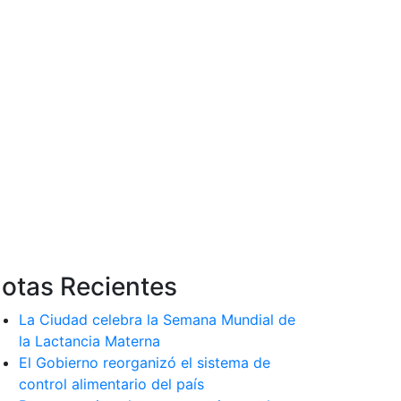
otas Recientes
La Ciudad celebra la Semana Mundial de
la Lactancia Materna
El Gobierno reorganizó el sistema de
control alimentario del país