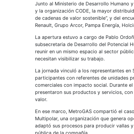
Junto al Ministerio de Desarrollo Humano y
y la organización CODE, la mayor distribuid
de cadenas de valor sostenible”, y del enc
Renault, Grupo Arcor, Pampa Energía, Holc
La apertura estuvo a cargo de Pablo Ordoñ
subsecretaria de Desarrollo del Potencial
reunir en un mismo espacio al sector públic
necesitan visibilizar su trabajo.
La jornada vinculó a los representantes en
participantes con referentes de unidades p
comerciales con impacto social. Durante el
presentaron sus productos y servicios, con
valor.
En ese marco, MetroGAS compartió el caso 
Multipolar, una organización que genera op
adaptó sus procesos para producir vallas 
pública de la compañía.