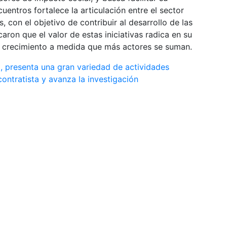
cuentros fortalece la articulación entre el sector
, con el objetivo de contribuir al desarrollo de las
on que el valor de estas iniciativas radica en su
de crecimiento a medida que más actores se suman.
ro, presenta una gran variedad de actividades
contratista y avanza la investigación