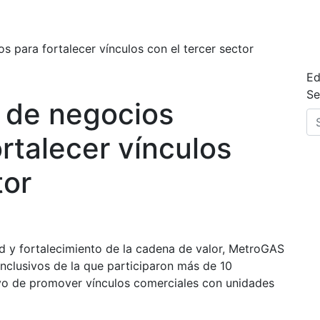
s para fortalecer vínculos con el tercer sector
Ed
Se
 de negocios
ortalecer vínculos
tor
ad y fortalecimiento de la cadena de valor, MetroGAS
inclusivos de la que participaron más de 10
ivo de promover vínculos comerciales con unidades