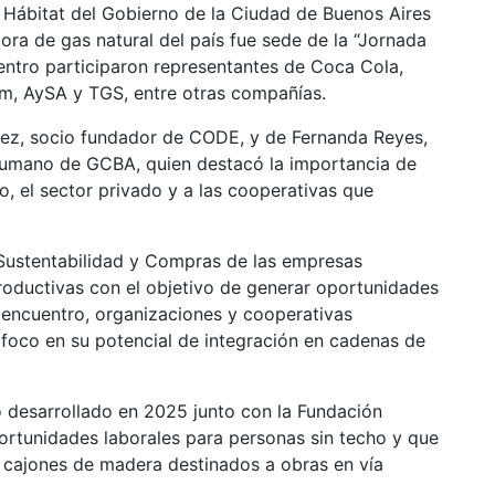
 Hábitat del Gobierno de la Ciudad de Buenos Aires
ora de gas natural del país fue sede de la “Jornada
uentro participaron representantes de Coca Cola,
im, AySA y TGS, entre otras compañías.
ez, socio fundador de CODE, y de Fernanda Reyes,
 Humano de GCBA, quien destacó la importancia de
o, el sector privado y a las cooperativas que
 Sustentabilidad y Compras de las empresas
roductivas con el objetivo de generar oportunidades
 encuentro, organizaciones y cooperativas
 foco en su potencial de integración en cadenas de
desarrollado en 2025 junto con la Fundación
ortunidades laborales para personas sin techo y que
y cajones de madera destinados a obras en vía