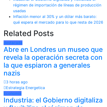
régimen de importación de líneas de producción
usadas
Inflación menor al 30% y un dólar más barato:
qué espera el mercado para lo que resta de 2026
Related Posts
destacada
Abre en Londres un museo que
revela la operación secreta con
la que espiaron a generales
nazis
3 horas ago
Estrategia Energetica
Economía
Industria: el Gobierno digitaliza