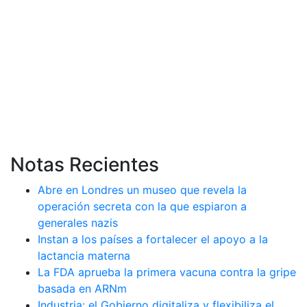
Notas Recientes
Abre en Londres un museo que revela la
operación secreta con la que espiaron a
generales nazis
Instan a los países a fortalecer el apoyo a la
lactancia materna
La FDA aprueba la primera vacuna contra la gripe
basada en ARNm
Industria: el Gobierno digitaliza y flexibiliza el