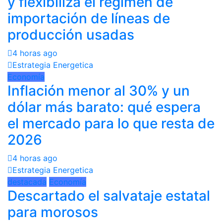
y flexibiliza el régimen de
importación de líneas de
producción usadas
4 horas ago
Estrategia Energetica
Economía
Inflación menor al 30% y un
dólar más barato: qué espera
el mercado para lo que resta de
2026
4 horas ago
Estrategia Energetica
destacada
Economía
Descartado el salvataje estatal
para morosos