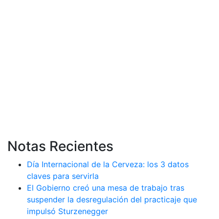
Notas Recientes
Día Internacional de la Cerveza: los 3 datos
claves para servirla
El Gobierno creó una mesa de trabajo tras
suspender la desregulación del practicaje que
impulsó Sturzenegger