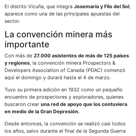
El distrito Vicuña, que integra
Josemaría y Filo del Sol
,
aparece como una de las principales apuestas del
sector.
La convención minera más
importante
Con más de
27.000 asistentes de más de 125 países
y regiones
, la convención minera Prospectors &
Developers Association of Canada (PDAC) comenzó
aquí el domingo y durará hasta el 4 de marzo.
Tuvo su primera edición en 1932 como un pequeño
encuentro de prospectores y exploradores, quienes
buscaron crear
una red de apoyo que los contuviera
en medio de la Gran Depresión.
Desde entonces, la convención se realizó casi todos
los años, salvo durante el final de la Segunda Guerra