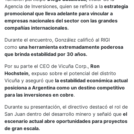
Agencia de Inversiones, quien se refirió a la
estrategia
promocional que lleva adelante para vincular a
empresas nacionales del sector con las grandes
compañías internacionales.
Durante el encuentro, González calificó al RIGI
como
una herramienta extremadamente poderosa
que brinda estabilidad por 30 años.
Por su parte el CEO de Vicuña Corp.,
Ron
Hochstein,
expuso sobre el potencial del distrito
Vicuña y aseguró que
la estabilidad económica actual
posiciona a Argentina como un destino competitivo
para las inversiones en cobre
.
Durante su presentación, el directivo destacó el rol de
San Juan dentro del desarrollo minero y señaló que
el
escenario actual abre oportunidades para proyectos
de gran escala.