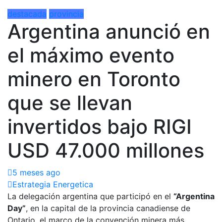
destacada
provincia
Argentina anunció en
el máximo evento
minero en Toronto
que se llevan
invertidos bajo RIGI
USD 47.000 millones
5 meses ago
Estrategia Energetica
La delegación argentina que participó en el
“Argentina
Day”
, en la capital de la provincia canadiense de
Ontario, el marco de la convención minera más