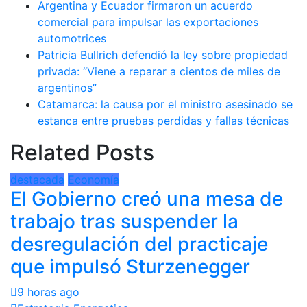
Argentina y Ecuador firmaron un acuerdo
comercial para impulsar las exportaciones
automotrices
Patricia Bullrich defendió la ley sobre propiedad
privada: “Viene a reparar a cientos de miles de
argentinos”
Catamarca: la causa por el ministro asesinado se
estanca entre pruebas perdidas y fallas técnicas
Related Posts
destacada
Economía
El Gobierno creó una mesa de
trabajo tras suspender la
desregulación del practicaje
que impulsó Sturzenegger
9 horas ago