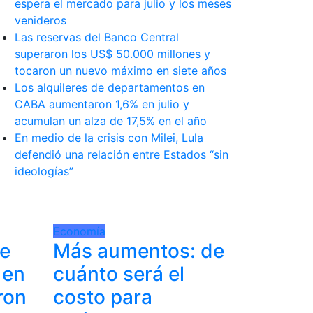
espera el mercado para julio y los meses
venideros
Las reservas del Banco Central
superaron los US$ 50.000 millones y
tocaron un nuevo máximo en siete años
Los alquileres de departamentos en
CABA aumentaron 1,6% en julio y
acumulan un alza de 17,5% en el año
En medio de la crisis con Milei, Lula
defendió una relación entre Estados “sin
ideologías”
Economía
de
Más aumentos: de
 en
cuánto será el
ron
costo para