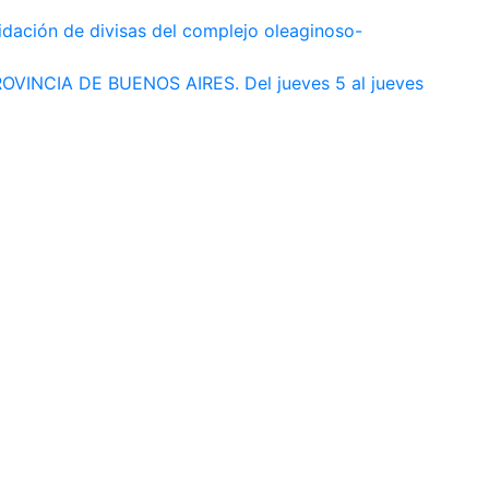
uidación de divisas del complejo oleaginoso-
INCIA DE BUENOS AIRES. Del jueves 5 al jueves