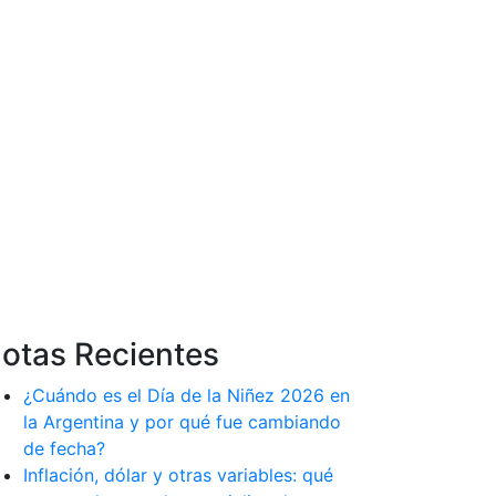
otas Recientes
¿Cuándo es el Día de la Niñez 2026 en
la Argentina y por qué fue cambiando
de fecha?
Inflación, dólar y otras variables: qué