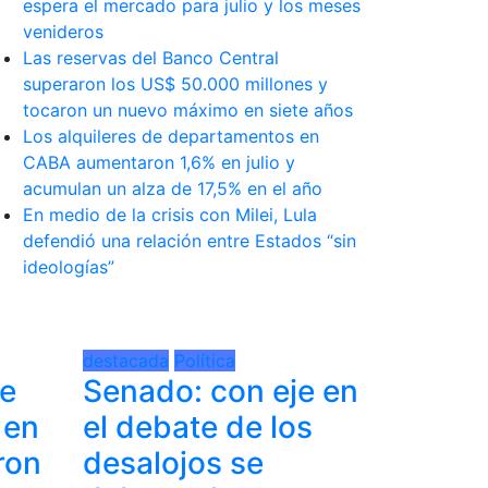
espera el mercado para julio y los meses
venideros
Las reservas del Banco Central
superaron los US$ 50.000 millones y
tocaron un nuevo máximo en siete años
Los alquileres de departamentos en
CABA aumentaron 1,6% en julio y
acumulan un alza de 17,5% en el año
En medio de la crisis con Milei, Lula
defendió una relación entre Estados “sin
ideologías”
destacada
Política
de
Senado: con eje en
 en
el debate de los
ron
desalojos se