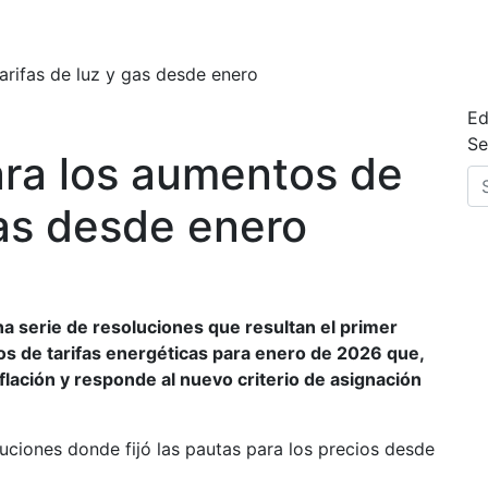
arifas de luz y gas desde enero
Ed
Se
ra los aumentos de
gas desde enero
na serie de resoluciones que resultan el primer
os de tarifas energéticas para enero de 2026 que,
flación y responde al nuevo criterio de asignación
uciones donde fijó las pautas para los precios desde