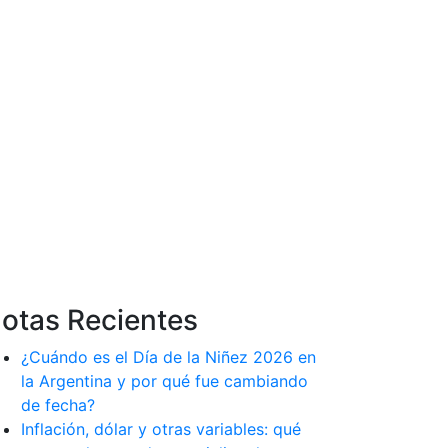
otas Recientes
¿Cuándo es el Día de la Niñez 2026 en
la Argentina y por qué fue cambiando
de fecha?
Inflación, dólar y otras variables: qué