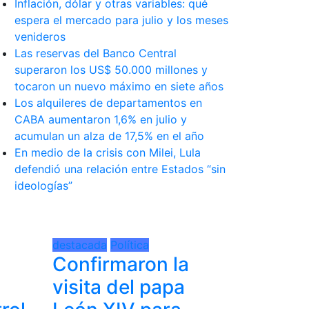
Inflación, dólar y otras variables: qué
espera el mercado para julio y los meses
venideros
Las reservas del Banco Central
superaron los US$ 50.000 millones y
tocaron un nuevo máximo en siete años
Los alquileres de departamentos en
CABA aumentaron 1,6% en julio y
acumulan un alza de 17,5% en el año
En medio de la crisis con Milei, Lula
defendió una relación entre Estados “sin
ideologías”
destacada
Política
Confirmaron la
visita del papa