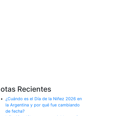
otas Recientes
¿Cuándo es el Día de la Niñez 2026 en
la Argentina y por qué fue cambiando
de fecha?