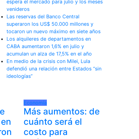
espera el mercado para julio y los meses
venideros
Las reservas del Banco Central
superaron los US$ 50.000 millones y
tocaron un nuevo máximo en siete años
Los alquileres de departamentos en
CABA aumentaron 1,6% en julio y
acumulan un alza de 17,5% en el año
En medio de la crisis con Milei, Lula
defendió una relación entre Estados “sin
ideologías”
Economía
de
Más aumentos: de
 en
cuánto será el
ron
costo para