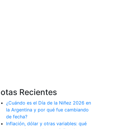
otas Recientes
¿Cuándo es el Día de la Niñez 2026 en
la Argentina y por qué fue cambiando
de fecha?
Inflación, dólar y otras variables: qué