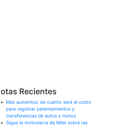
otas Recientes
Más aumentos: de cuánto será el costo
para registrar patentamientos y
transferencias de autos y motos
Sigue la motosierra de Milei sobre las