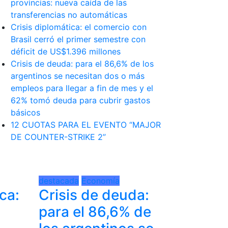
provincias: nueva caída de las
transferencias no automáticas
Crisis diplomática: el comercio con
Brasil cerró el primer semestre con
déficit de US$1.396 millones
Crisis de deuda: para el 86,6% de los
argentinos se necesitan dos o más
empleos para llegar a fin de mes y el
62% tomó deuda para cubrir gastos
básicos
12 CUOTAS PARA EL EVENTO “MAJOR
DE COUNTER-STRIKE 2”
destacada
Economía
ca:
Crisis de deuda:
n
para el 86,6% de