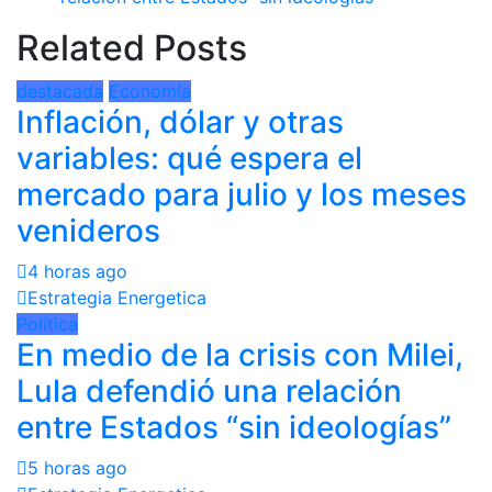
Related Posts
destacada
Economía
Inflación, dólar y otras
variables: qué espera el
mercado para julio y los meses
venideros
4 horas ago
Estrategia Energetica
Política
En medio de la crisis con Milei,
Lula defendió una relación
entre Estados “sin ideologías”
5 horas ago