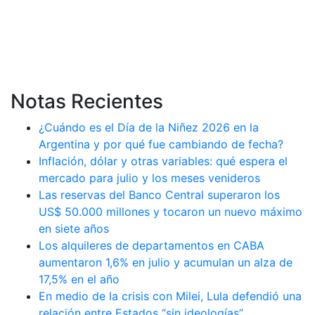
Notas Recientes
¿Cuándo es el Día de la Niñez 2026 en la
Argentina y por qué fue cambiando de fecha?
Inflación, dólar y otras variables: qué espera el
mercado para julio y los meses venideros
Las reservas del Banco Central superaron los
US$ 50.000 millones y tocaron un nuevo máximo
en siete años
Los alquileres de departamentos en CABA
aumentaron 1,6% en julio y acumulan un alza de
17,5% en el año
En medio de la crisis con Milei, Lula defendió una
relación entre Estados “sin ideologías”