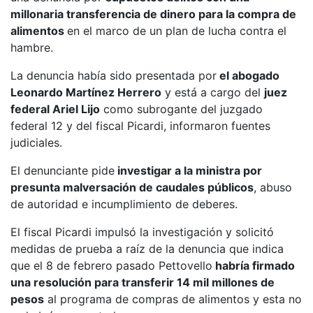
millonaria transferencia de dinero para la compra de
alimentos
en el marco de un plan de lucha contra el
hambre.
La denuncia había sido presentada por
el abogado
Leonardo Martínez Herrero
y está a cargo del
juez
federal Ariel Lijo
como subrogante del juzgado
federal 12 y del fiscal Picardi, informaron fuentes
judiciales.
El denunciante pide
investigar a la ministra por
presunta malversación de caudales públicos
, abuso
de autoridad e incumplimiento de deberes.
El fiscal Picardi impulsó la investigación y solicitó
medidas de prueba a raíz de la denuncia que indica
que el 8 de febrero pasado Pettovello
habría firmado
una resolución para transferir 14 mil millones de
pesos
al programa de compras de alimentos y esta no