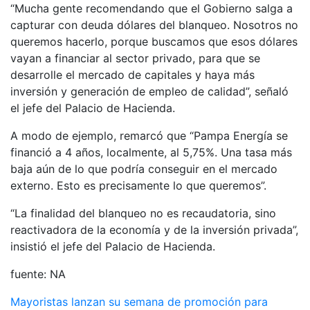
“Mucha gente recomendando que el Gobierno salga a
capturar con deuda dólares del blanqueo. Nosotros no
queremos hacerlo, porque buscamos que esos dólares
vayan a financiar al sector privado, para que se
desarrolle el mercado de capitales y haya más
inversión y generación de empleo de calidad”, señaló
el jefe del Palacio de Hacienda.
A modo de ejemplo, remarcó que “Pampa Energía se
financió a 4 años, localmente, al 5,75%. Una tasa más
baja aún de lo que podría conseguir en el mercado
externo. Esto es precisamente lo que queremos”.
“La finalidad del blanqueo no es recaudatoria, sino
reactivadora de la economía y de la inversión privada”,
insistió el jefe del Palacio de Hacienda.
fuente: NA
Navegación
Mayoristas lanzan su semana de promoción para