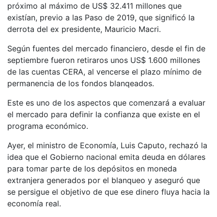
próximo al máximo de US$ 32.411 millones que
existían, previo a las Paso de 2019, que significó la
derrota del ex presidente, Mauricio Macri.
Según fuentes del mercado financiero, desde el fin de
septiembre fueron retiraros unos US$ 1.600 millones
de las cuentas CERA, al vencerse el plazo mínimo de
permanencia de los fondos blanqeados.
Este es uno de los aspectos que comenzará a evaluar
el mercado para definir la confianza que existe en el
programa económico.
Ayer, el ministro de Economía, Luis Caputo, rechazó la
idea que el Gobierno nacional emita deuda en dólares
para tomar parte de los depósitos en moneda
extranjera generados por el blanqueo y aseguró que
se persigue el objetivo de que ese dinero fluya hacia la
economía real.