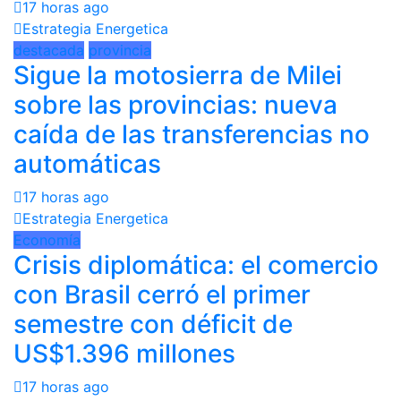
17 horas ago
Estrategia Energetica
destacada
provincia
Sigue la motosierra de Milei
sobre las provincias: nueva
caída de las transferencias no
automáticas
17 horas ago
Estrategia Energetica
Economía
Crisis diplomática: el comercio
con Brasil cerró el primer
semestre con déficit de
US$1.396 millones
17 horas ago