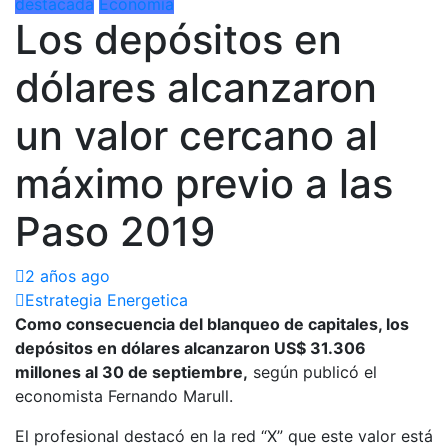
destacada
Economía
Los depósitos en
dólares alcanzaron
un valor cercano al
máximo previo a las
Paso 2019
2 años ago
Estrategia Energetica
Como consecuencia del blanqueo de capitales, los
depósitos en dólares alcanzaron US$ 31.306
millones al 30 de septiembre,
según publicó el
economista Fernando Marull.
El profesional destacó en la red “X” que este valor está