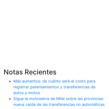
Notas Recientes
Más aumentos: de cuánto será el costo para
registrar patentamientos y transferencias de
autos y motos
Sigue la motosierra de Milei sobre las provincias:
nueva caída de las transferencias no automáticas