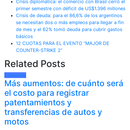
Crisis diplomática: el comercio con Brasil cerró el
primer semestre con déficit de US$1.396 millones
Crisis de deuda: para el 86,6% de los argentinos
se necesitan dos o más empleos para llegar a fin
de mes y el 62% tomó deuda para cubrir gastos
básicos
12 CUOTAS PARA EL EVENTO “MAJOR DE
COUNTER-STRIKE 2”
Related Posts
Economía
Más aumentos: de cuánto será
el costo para registrar
patentamientos y
transferencias de autos y
motos