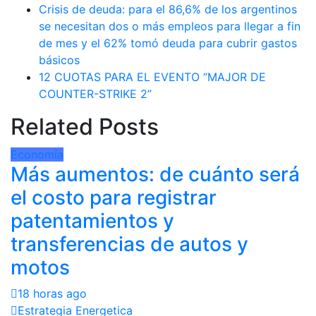
Crisis de deuda: para el 86,6% de los argentinos
se necesitan dos o más empleos para llegar a fin
de mes y el 62% tomó deuda para cubrir gastos
básicos
12 CUOTAS PARA EL EVENTO “MAJOR DE
COUNTER-STRIKE 2”
Related Posts
Economía
Más aumentos: de cuánto será
el costo para registrar
patentamientos y
transferencias de autos y
motos
18 horas ago
Estrategia Energetica