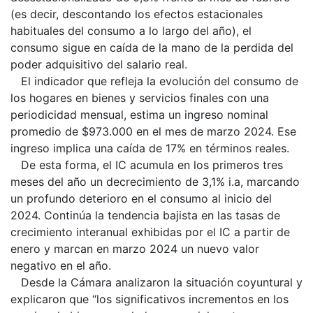
(es decir, descontando los efectos estacionales
habituales del consumo a lo largo del año), el
consumo sigue en caída de la mano de la perdida del
poder adquisitivo del salario real.
El indicador que refleja la evolución del consumo de
los hogares en bienes y servicios finales con una
periodicidad mensual, estima un ingreso nominal
promedio de $973.000 en el mes de marzo 2024. Ese
ingreso implica una caída de 17% en términos reales.
De esta forma, el IC acumula en los primeros tres
meses del año un decrecimiento de 3,1% i.a, marcando
un profundo deterioro en el consumo al inicio del
2024. Continúa la tendencia bajista en las tasas de
crecimiento interanual exhibidas por el IC a partir de
enero y marcan en marzo 2024 un nuevo valor
negativo en el año.
Desde la Cámara analizaron la situación coyuntural y
explicaron que “los significativos incrementos en los