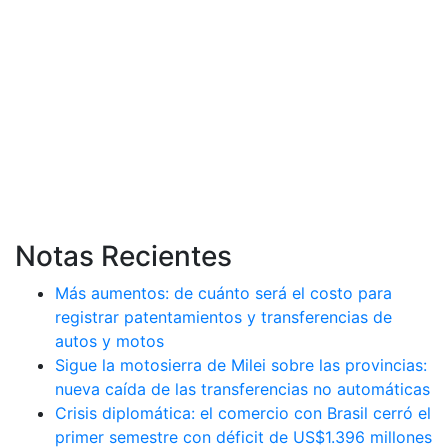
Notas Recientes
Más aumentos: de cuánto será el costo para
registrar patentamientos y transferencias de
autos y motos
Sigue la motosierra de Milei sobre las provincias:
nueva caída de las transferencias no automáticas
Crisis diplomática: el comercio con Brasil cerró el
primer semestre con déficit de US$1.396 millones