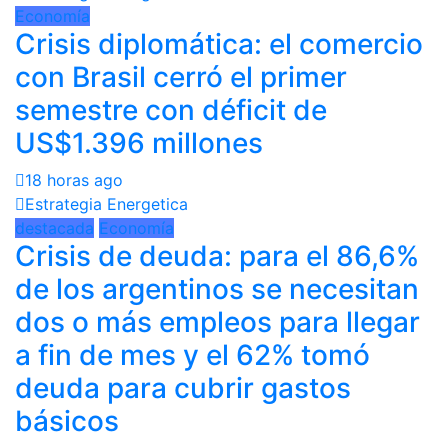
Economía
Crisis diplomática: el comercio
con Brasil cerró el primer
semestre con déficit de
US$1.396 millones
18 horas ago
Estrategia Energetica
destacada
Economía
Crisis de deuda: para el 86,6%
de los argentinos se necesitan
dos o más empleos para llegar
a fin de mes y el 62% tomó
deuda para cubrir gastos
básicos