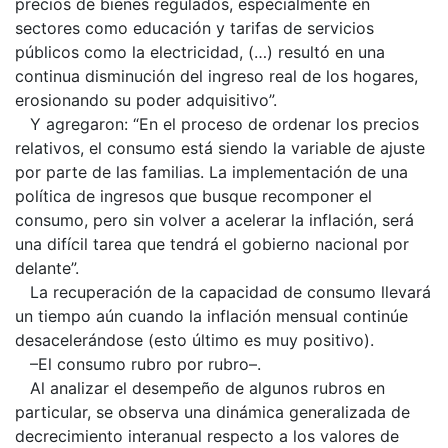
precios de bienes regulados, especialmente en
sectores como educación y tarifas de servicios
públicos como la electricidad, (…) resultó en una
continua disminución del ingreso real de los hogares,
erosionando su poder adquisitivo”.
Y agregaron: “En el proceso de ordenar los precios
relativos, el consumo está siendo la variable de ajuste
por parte de las familias. La implementación de una
política de ingresos que busque recomponer el
consumo, pero sin volver a acelerar la inflación, será
una difícil tarea que tendrá el gobierno nacional por
delante”.
La recuperación de la capacidad de consumo llevará
un tiempo aún cuando la inflación mensual continúe
desacelerándose (esto último es muy positivo).
–El consumo rubro por rubro–.
Al analizar el desempeño de algunos rubros en
particular, se observa una dinámica generalizada de
decrecimiento interanual respecto a los valores de