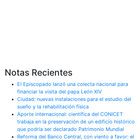
Notas Recientes
El Episcopado lanzó una colecta nacional para
financiar la visita del papa León XIV
Ciudad: nuevas instalaciones para el estudio del
sueño y la rehabilitación física
Aporte internacional: científica del CONICET
trabaja en la preservación de un edificio histórico
que podría ser declarado Patrimonio Mundial
Reforma del Banco Central, con viento a favor: el