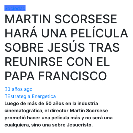
Sociedad
MARTIN SCORSESE
HARÁ UNA PELÍCULA
SOBRE JESÚS TRAS
REUNIRSE CON EL
PAPA FRANCISCO
3 años ago
Estrategia Energetica
Luego de más de 50 años en la industria
cinematográfica, el director Martin Scorsese
prometió hacer una película más y no será una
cualquiera, sino una sobre Jesucristo.