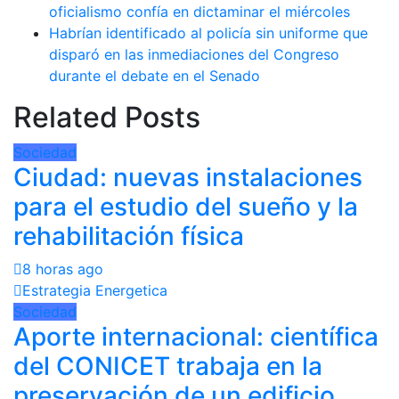
oficialismo confía en dictaminar el miércoles
Habrían identificado al policía sin uniforme que
disparó en las inmediaciones del Congreso
durante el debate en el Senado
Related Posts
Sociedad
Ciudad: nuevas instalaciones
para el estudio del sueño y la
rehabilitación física
8 horas ago
Estrategia Energetica
Sociedad
Aporte internacional: científica
del CONICET trabaja en la
preservación de un edificio