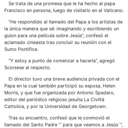
Se trata de una promesa que le ha hecho al papa
Francisco en persona, luego de visitarlo en el Vaticano.
“He respondido al llamado del Papa a los artistas de
la única manera que sé: imaginando y escribiendo un
guion para una película sobre Jesús”, confesó el
aclamado cineasta tras concluir su reunión con el
Sumo Pontífice.
“Y estoy a punto de comenzar a hacerla”, agregó
Scorsese al respecto.
El director tuvo una breve audiencia privada con el
Papa en la cual también participó su esposa, Helen
Morris, y que fue organizada por Antonio Spadaro,
editor del periódico religioso jesuita La Civiltà
Cattolica, y por la Universidad de Georgetown.
Tras su encuentro, confesó que le conmovió el
llamado del Santo Padre “`para que veamos a Jesús`”,