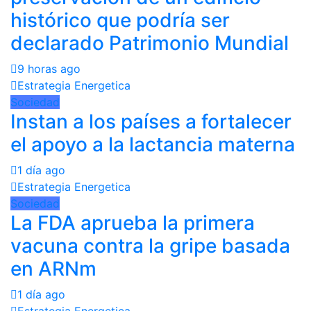
histórico que podría ser
declarado Patrimonio Mundial
9 horas ago
Estrategia Energetica
Sociedad
Instan a los países a fortalecer
el apoyo a la lactancia materna
1 día ago
Estrategia Energetica
Sociedad
La FDA aprueba la primera
vacuna contra la gripe basada
en ARNm
1 día ago
Estrategia Energetica