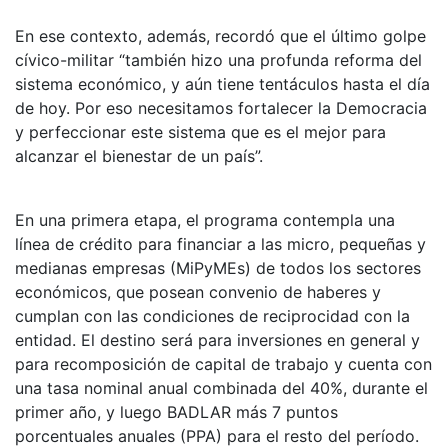
En ese contexto, además, recordó que el último golpe
cívico-militar “también hizo una profunda reforma del
sistema económico, y aún tiene tentáculos hasta el día
de hoy. Por eso necesitamos fortalecer la Democracia
y perfeccionar este sistema que es el mejor para
alcanzar el bienestar de un país”.
En una primera etapa, el programa contempla una
línea de crédito para financiar a las micro, pequeñas y
medianas empresas (MiPyMEs) de todos los sectores
económicos, que posean convenio de haberes y
cumplan con las condiciones de reciprocidad con la
entidad. El destino será para inversiones en general y
para recomposición de capital de trabajo y cuenta con
una tasa nominal anual combinada del 40%, durante el
primer año, y luego BADLAR más 7 puntos
porcentuales anuales (PPA) para el resto del período.