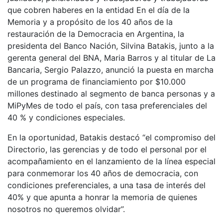
que cobren haberes en la entidad En el día de la
Memoria y a propósito de los 40 años de la
restauración de la Democracia en Argentina, la
presidenta del Banco Nación, Silvina Batakis, junto a la
gerenta general del BNA, Maria Barros y al titular de La
Bancaria, Sergio Palazzo, anunció la puesta en marcha
de un programa de financiamiento por $10.000
millones destinado al segmento de banca personas y a
MiPyMes de todo el país, con tasa preferenciales del
40 % y condiciones especiales.
En la oportunidad, Batakis destacó “el compromiso del
Directorio, las gerencias y de todo el personal por el
acompañamiento en el lanzamiento de la línea especial
para conmemorar los 40 años de democracia, con
condiciones preferenciales, a una tasa de interés del
40% y que apunta a honrar la memoria de quienes
nosotros no queremos olvidar”.