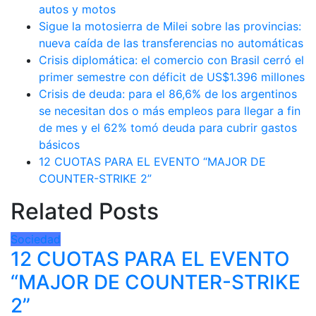
autos y motos
Sigue la motosierra de Milei sobre las provincias:
nueva caída de las transferencias no automáticas
Crisis diplomática: el comercio con Brasil cerró el
primer semestre con déficit de US$1.396 millones
Crisis de deuda: para el 86,6% de los argentinos
se necesitan dos o más empleos para llegar a fin
de mes y el 62% tomó deuda para cubrir gastos
básicos
12 CUOTAS PARA EL EVENTO “MAJOR DE
COUNTER-STRIKE 2”
Related Posts
Sociedad
12 CUOTAS PARA EL EVENTO
“MAJOR DE COUNTER-STRIKE
2”