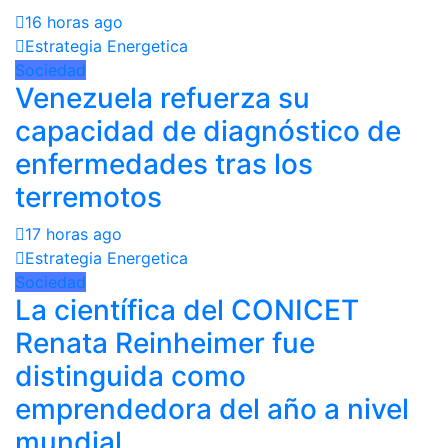
16 horas ago
Estrategia Energetica
Sociedad
Venezuela refuerza su
capacidad de diagnóstico de
enfermedades tras los
terremotos
17 horas ago
Estrategia Energetica
Sociedad
La científica del CONICET
Renata Reinheimer fue
distinguida como
emprendedora del año a nivel
mundial