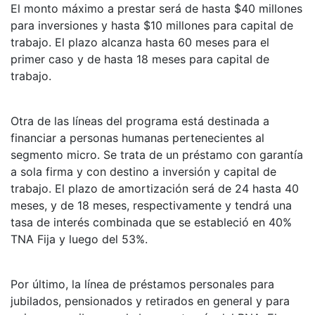
El monto máximo a prestar será de hasta $40 millones
para inversiones y hasta $10 millones para capital de
trabajo. El plazo alcanza hasta 60 meses para el
primer caso y de hasta 18 meses para capital de
trabajo.
Otra de las líneas del programa está destinada a
financiar a personas humanas pertenecientes al
segmento micro. Se trata de un préstamo con garantía
a sola firma y con destino a inversión y capital de
trabajo. El plazo de amortización será de 24 hasta 40
meses, y de 18 meses, respectivamente y tendrá una
tasa de interés combinada que se estableció en 40%
TNA Fija y luego del 53%.
Por último, la línea de préstamos personales para
jubilados, pensionados y retirados en general y para