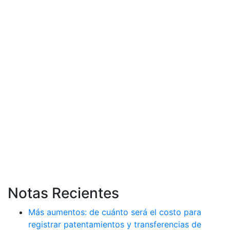
Notas Recientes
Más aumentos: de cuánto será el costo para
registrar patentamientos y transferencias de