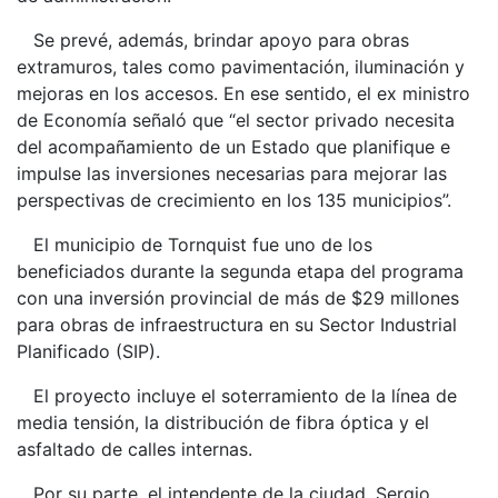
Se prevé, además, brindar apoyo para obras
extramuros, tales como pavimentación, iluminación y
mejoras en los accesos. En ese sentido, el ex ministro
de Economía señaló que “el sector privado necesita
del acompañamiento de un Estado que planifique e
impulse las inversiones necesarias para mejorar las
perspectivas de crecimiento en los 135 municipios”.
El municipio de Tornquist fue uno de los
beneficiados durante la segunda etapa del programa
con una inversión provincial de más de $29 millones
para obras de infraestructura en su Sector Industrial
Planificado (SIP).
El proyecto incluye el soterramiento de la línea de
media tensión, la distribución de fibra óptica y el
asfaltado de calles internas.
Por su parte, el intendente de la ciudad, Sergio