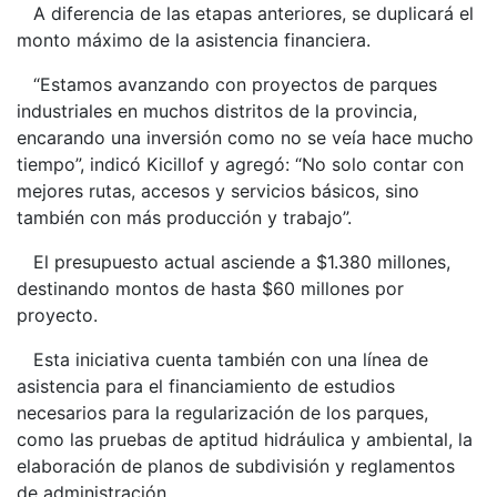
A diferencia de las etapas anteriores, se duplicará el
monto máximo de la asistencia financiera.
“Estamos avanzando con proyectos de parques
industriales en muchos distritos de la provincia,
encarando una inversión como no se veía hace mucho
tiempo”, indicó Kicillof y agregó: “No solo contar con
mejores rutas, accesos y servicios básicos, sino
también con más producción y trabajo”.
El presupuesto actual asciende a $1.380 millones,
destinando montos de hasta $60 millones por
proyecto.
Esta iniciativa cuenta también con una línea de
asistencia para el financiamiento de estudios
necesarios para la regularización de los parques,
como las pruebas de aptitud hidráulica y ambiental, la
elaboración de planos de subdivisión y reglamentos
de administración.