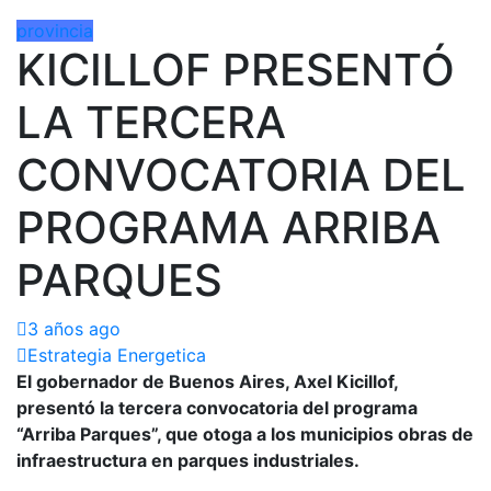
provincia
KICILLOF PRESENTÓ
LA TERCERA
CONVOCATORIA DEL
PROGRAMA ARRIBA
PARQUES
3 años ago
Estrategia Energetica
El gobernador de Buenos Aires, Axel Kicillof,
presentó la tercera convocatoria del programa
“Arriba Parques”, que otoga a los municipios obras de
infraestructura en parques industriales.