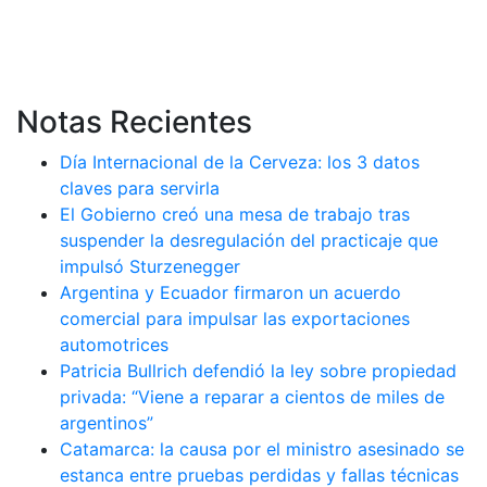
Notas Recientes
Día Internacional de la Cerveza: los 3 datos
claves para servirla
El Gobierno creó una mesa de trabajo tras
suspender la desregulación del practicaje que
impulsó Sturzenegger
Argentina y Ecuador firmaron un acuerdo
comercial para impulsar las exportaciones
automotrices
Patricia Bullrich defendió la ley sobre propiedad
privada: “Viene a reparar a cientos de miles de
argentinos”
Catamarca: la causa por el ministro asesinado se
estanca entre pruebas perdidas y fallas técnicas