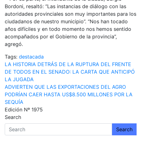
Bordoni, resaltó: “Las instancias de diálogo con las
autoridades provinciales son muy importantes para los
ciudadanos de nuestro municipio”. “Nos han tocado
años difíciles y en todo momento nos hemos sentido
acompañados por el Gobierno de la provincia”,
agregó.
Tags:
destacada
Navegación
LA HISTORIA DETRÁS DE LA RUPTURA DEL FRENTE
DE TODOS EN EL SENADO: LA CARTA QUE ANTICIPÓ
de
LA JUGADA
entradas
ADVIERTEN QUE LAS EXPORTACIONES DEL AGRO
PODRÍAN CAER HASTA US$8.500 MILLONES POR LA
SEQUÍA
Edición Nº 1975
Search
Search