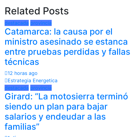
Related Posts
destacada
provincia
Catamarca: la causa por el
ministro asesinado se estanca
entre pruebas perdidas y fallas
técnicas
12 horas ago
Estrategia Energetica
destacada
provincia
Girard: “La motosierra terminó
siendo un plan para bajar
salarios y endeudar a las
familias”