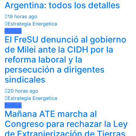
Argentina: todos los detalles
19 horas ago
Estrategia Energetica
Política
El FreSU denunció al gobierno
de Milei ante la CIDH por la
reforma laboral y la
persecución a dirigentes
sindicales
20 horas ago
Estrategia Energetica
Política
Mañana ATE marcha al
Congreso para rechazar la Ley
de Extranjerización de Tierras