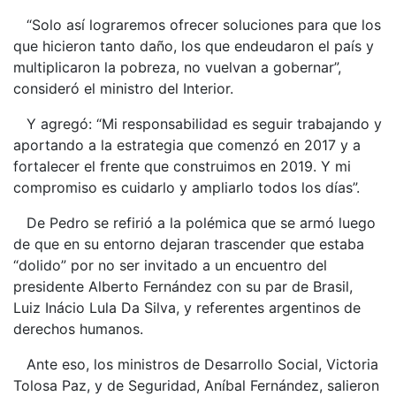
“Solo así lograremos ofrecer soluciones para que los
que hicieron tanto daño, los que endeudaron el país y
multiplicaron la pobreza, no vuelvan a gobernar”,
consideró el ministro del Interior.
Y agregó: “Mi responsabilidad es seguir trabajando y
aportando a la estrategia que comenzó en 2017 y a
fortalecer el frente que construimos en 2019. Y mi
compromiso es cuidarlo y ampliarlo todos los días”.
De Pedro se refirió a la polémica que se armó luego
de que en su entorno dejaran trascender que estaba
“dolido” por no ser invitado a un encuentro del
presidente Alberto Fernández con su par de Brasil,
Luiz Inácio Lula Da Silva, y referentes argentinos de
derechos humanos.
Ante eso, los ministros de Desarrollo Social, Victoria
Tolosa Paz, y de Seguridad, Aníbal Fernández, salieron