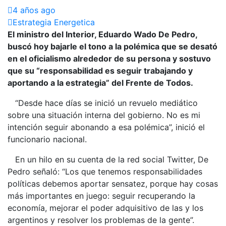
4 años ago
Estrategia Energetica
El ministro del Interior, Eduardo Wado De Pedro,
buscó hoy bajarle el tono a la polémica que se desató
en el oficialismo alrededor de su persona y sostuvo
que su “responsabilidad es seguir trabajando y
aportando a la estrategia” del Frente de Todos.
“Desde hace días se inició un revuelo mediático
sobre una situación interna del gobierno. No es mi
intención seguir abonando a esa polémica”, inició el
funcionario nacional.
En un hilo en su cuenta de la red social Twitter, De
Pedro señaló: “Los que tenemos responsabilidades
políticas debemos aportar sensatez, porque hay cosas
más importantes en juego: seguir recuperando la
economía, mejorar el poder adquisitivo de las y los
argentinos y resolver los problemas de la gente”.