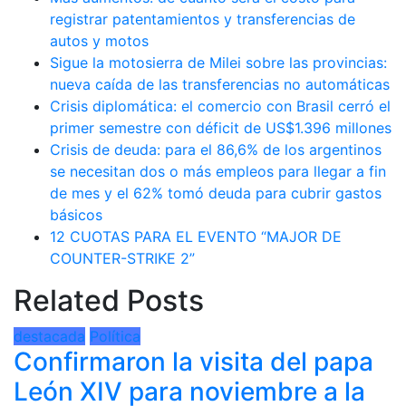
registrar patentamientos y transferencias de
autos y motos
Sigue la motosierra de Milei sobre las provincias:
nueva caída de las transferencias no automáticas
Crisis diplomática: el comercio con Brasil cerró el
primer semestre con déficit de US$1.396 millones
Crisis de deuda: para el 86,6% de los argentinos
se necesitan dos o más empleos para llegar a fin
de mes y el 62% tomó deuda para cubrir gastos
básicos
12 CUOTAS PARA EL EVENTO “MAJOR DE
COUNTER-STRIKE 2”
Related Posts
destacada
Política
Confirmaron la visita del papa
León XIV para noviembre a la