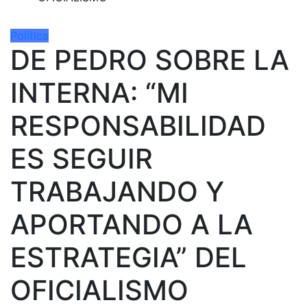
Política
DE PEDRO SOBRE LA
INTERNA: “MI
RESPONSABILIDAD
ES SEGUIR
TRABAJANDO Y
APORTANDO A LA
ESTRATEGIA” DEL
OFICIALISMO