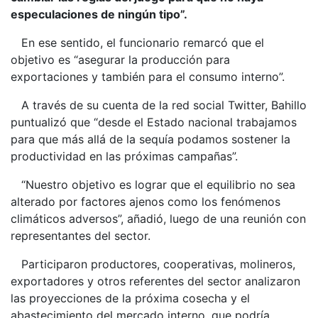
especulaciones de ningún tipo”.
En ese sentido, el funcionario remarcó que el
objetivo es “asegurar la producción para
exportaciones y también para el consumo interno”.
A través de su cuenta de la red social Twitter, Bahillo
puntualizó que “desde el Estado nacional trabajamos
para que más allá de la sequía podamos sostener la
productividad en las próximas campañas”.
“Nuestro objetivo es lograr que el equilibrio no sea
alterado por factores ajenos como los fenómenos
climáticos adversos”, añadió, luego de una reunión con
representantes del sector.
Participaron productores, cooperativas, molineros,
exportadores y otros referentes del sector analizaron
las proyecciones de la próxima cosecha y el
abastecimiento del mercado interno, que podría