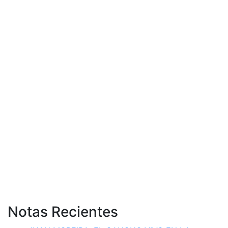
Notas Recientes