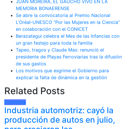
JUAN MOREIRA, EL GAUCHO VIVO EN LA
MEMORIA BONAERENSE
Se abre la convocatoria al Premio Nacional
L’Oréal-UNESCO “Por las Mujeres en la Ciencia”
en colaboración con el CONICET
Berazategui celebra el Mes de las Infancias con
un gran festejo para toda la familia
Tapeo, tragos y Claude Max: renunció el
presidente de Playas Ferroviarias tras la difusión
de sus gastos
Los motivos que esgrime el Gobierno para
explicar la falta de dinámica en la gestión
Related Posts
Economía
Industria automotriz: cayó la
producción de autos en julio,