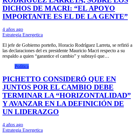
DICHOS DE MACRI: “EL APOYO
IMPORTANTE ES EL DE LA GENTE”
4 años ago
Estrategia Energetica
El jefe de Gobierno porteño, Horacio Rodríguez Larreta, se refirió a
las declaraciones del ex presidente Mauricio Macri respecto a su
respaldo a quien “garantice el cambio” y subrayó que…
Política
PICHETTO CONSIDERÓ QUE EN
JUNTOS POR EL CAMBIO DEBE
TERMINAR LA “HORIZONTALIDAD”
Y AVANZAR EN LA DEFINICIÓN DE
UN LIDERAZGO
4 años ago
Estrategia Energetica