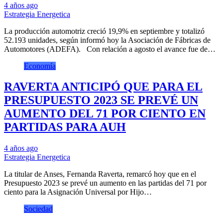
4 años ago
Estrategia Energetica
La producción automotriz creció 19,9% en septiembre y totalizó
52.193 unidades, según informó hoy la Asociación de Fábricas de
Automotores (ADEFA). Con relación a agosto el avance fue de…
Economía
RAVERTA ANTICIPÓ QUE PARA EL
PRESUPUESTO 2023 SE PREVÉ UN
AUMENTO DEL 71 POR CIENTO EN
PARTIDAS PARA AUH
4 años ago
Estrategia Energetica
La titular de Anses, Fernanda Raverta, remarcó hoy que en el
Presupuesto 2023 se prevé un aumento en las partidas del 71 por
ciento para la Asignación Universal por Hijo…
Sociedad