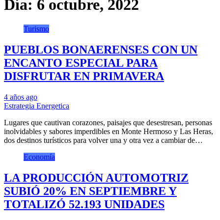
Día:
6 octubre, 2022
Turismo
PUEBLOS BONAERENSES CON UN
ENCANTO ESPECIAL PARA
DISFRUTAR EN PRIMAVERA
4 años ago
Estrategia Energetica
Lugares que cautivan corazones, paisajes que desestresan, personas
inolvidables y sabores imperdibles en Monte Hermoso y Las Heras,
dos destinos turísticos para volver una y otra vez a cambiar de…
Economía
LA PRODUCCIÓN AUTOMOTRIZ
SUBIÓ 20% EN SEPTIEMBRE Y
TOTALIZÓ 52.193 UNIDADES