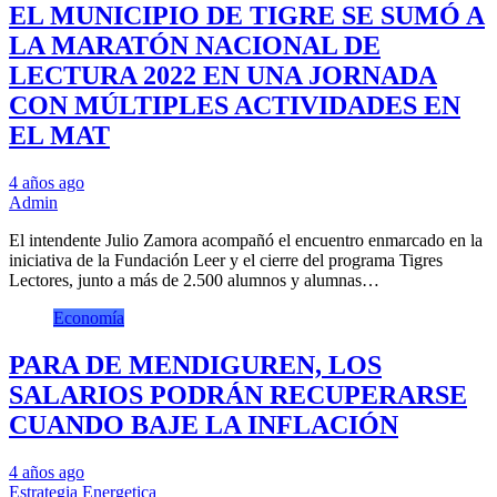
EL MUNICIPIO DE TIGRE SE SUMÓ A
LA MARATÓN NACIONAL DE
LECTURA 2022 EN UNA JORNADA
CON MÚLTIPLES ACTIVIDADES EN
EL MAT
4 años ago
Admin
El intendente Julio Zamora acompañó el encuentro enmarcado en la
iniciativa de la Fundación Leer y el cierre del programa Tigres
Lectores, junto a más de 2.500 alumnos y alumnas…
Economía
PARA DE MENDIGUREN, LOS
SALARIOS PODRÁN RECUPERARSE
CUANDO BAJE LA INFLACIÓN
4 años ago
Estrategia Energetica