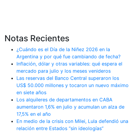
Notas Recientes
¿Cuándo es el Día de la Niñez 2026 en la
Argentina y por qué fue cambiando de fecha?
Inflación, dólar y otras variables: qué espera el
mercado para julio y los meses venideros
Las reservas del Banco Central superaron los
US$ 50.000 millones y tocaron un nuevo máximo
en siete años
Los alquileres de departamentos en CABA
aumentaron 1,6% en julio y acumulan un alza de
17,5% en el año
En medio de la crisis con Milei, Lula defendió una
relación entre Estados “sin ideologías”