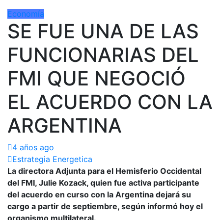
Economía
SE FUE UNA DE LAS
FUNCIONARIAS DEL
FMI QUE NEGOCIÓ
EL ACUERDO CON LA
ARGENTINA
4 años ago
Estrategia Energetica
La directora Adjunta para el Hemisferio Occidental
del FMI, Julie Kozack, quien fue activa participante
del acuerdo en curso con la Argentina dejará su
cargo a partir de septiembre, según informó hoy el
organismo multilateral.