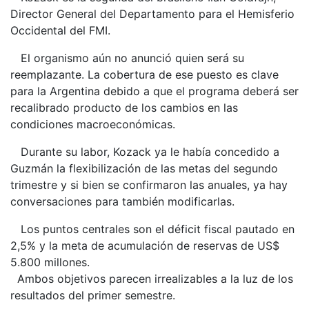
Director General del Departamento para el Hemisferio
Occidental del FMI.
El organismo aún no anunció quien será su
reemplazante. La cobertura de ese puesto es clave
para la Argentina debido a que el programa deberá ser
recalibrado producto de los cambios en las
condiciones macroeconómicas.
Durante su labor, Kozack ya le había concedido a
Guzmán la flexibilización de las metas del segundo
trimestre y si bien se confirmaron las anuales, ya hay
conversaciones para también modificarlas.
Los puntos centrales son el déficit fiscal pautado en
2,5% y la meta de acumulación de reservas de US$
5.800 millones.
Ambos objetivos parecen irrealizables a la luz de los
resultados del primer semestre.