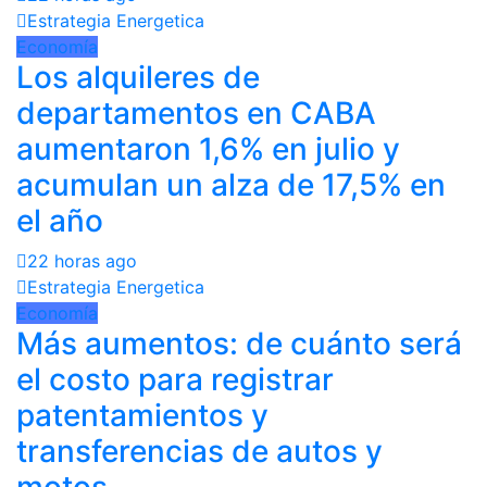
Estrategia Energetica
Economía
Los alquileres de
departamentos en CABA
aumentaron 1,6% en julio y
acumulan un alza de 17,5% en
el año
22 horas ago
Estrategia Energetica
Economía
Más aumentos: de cuánto será
el costo para registrar
patentamientos y
transferencias de autos y
motos