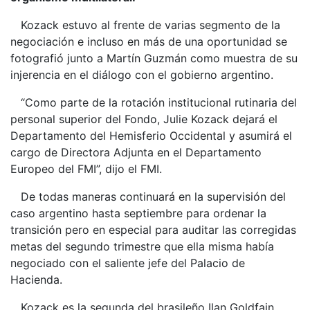
Kozack estuvo al frente de varias segmento de la
negociación e incluso en más de una oportunidad se
fotografió junto a Martín Guzmán como muestra de su
injerencia en el diálogo con el gobierno argentino.
“Como parte de la rotación institucional rutinaria del
personal superior del Fondo, Julie Kozack dejará el
Departamento del Hemisferio Occidental y asumirá el
cargo de Directora Adjunta en el Departamento
Europeo del FMI”, dijo el FMI.
De todas maneras continuará en la supervisión del
caso argentino hasta septiembre para ordenar la
transición pero en especial para auditar las corregidas
metas del segundo trimestre que ella misma había
negociado con el saliente jefe del Palacio de
Hacienda.
Kozack es la segunda del brasileño Ilan Goldfajn,