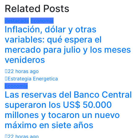
Related Posts
destacada
Economía
Inflación, dólar y otras
variables: qué espera el
mercado para julio y los meses
venideros
22 horas ago
Estrategia Energetica
Economía
Las reservas del Banco Central
superaron los US$ 50.000
millones y tocaron un nuevo
máximo en siete años
22 horas ago