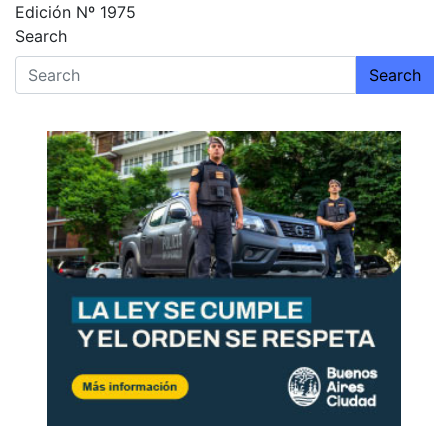
Edición Nº 1975
Search
Search