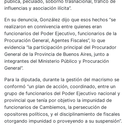
pública, peculado, soborno trasnacional, tráfico de
influencias y asociación ilícita”.
En su denuncia, González dijo que esos hechos “se
realizaron en connivencia entre quienes eran
funcionarios del Poder Ejecutivo, funcionarios de la
Procuración General, Agentes Fiscales”, lo que
evidencia “la participación principal del Procurador
General de la Provincia de Buenos Aires, junto a
integrantes del Ministerio Público y Procuración
General”.
Para la diputada, durante la gestión del macrismo se
conformó “un plan de acción, coordinado, entre un
grupo de funcionarios del Poder Ejecutivo nacional y
provincial que tenía por objetivo la impunidad de
funcionarios de Cambiemos, la persecución de
opositores políticos, y el disciplinamiento de fiscales
otorgando impunidad o proveyendo a su suspensión”.