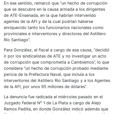
En ese sentido, remarcó que “un hecho de corrupción
que se descubre en la causa armada a los dirigentes
de ATE-Ensenada, en la que habrían intervenido
agentes de la AFI y de la cual podrían haberse
enriquecido tanto los funcionarios nacionales como
provinciales e interventores y directores del Astillero
Río Santiago”.
Para González, el fiscal a cargo de esa causa, “decidió
ir por los sindicalistas de ATE y no investigar un acto
de corrupción que comprometía a Cambiemos”, lo que
considera “un hecho de corrupción probado mediante
pericia de la Prefectura Naval, que incluía a los
interventores del Astillero Rio Santiago y a los Agentes
de la AFI, por unos 95 millones de dólares”.
La denuncia fue radicada el miércoles pasado en el
Juzgado Federal N° 1 de La Plata a cargo de Alejo
Ramos Padilla, en donde González indicó además que