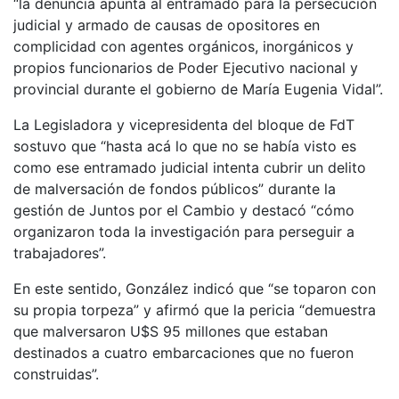
“la denuncia apunta al entramado para la persecución
judicial y armado de causas de opositores en
complicidad con agentes orgánicos, inorgánicos y
propios funcionarios de Poder Ejecutivo nacional y
provincial durante el gobierno de María Eugenia Vidal”.
La Legisladora y vicepresidenta del bloque de FdT
sostuvo que “hasta acá lo que no se había visto es
como ese entramado judicial intenta cubrir un delito
de malversación de fondos públicos” durante la
gestión de Juntos por el Cambio y destacó “cómo
organizaron toda la investigación para perseguir a
trabajadores”.
En este sentido, González indicó que “se toparon con
su propia torpeza” y afirmó que la pericia “demuestra
que malversaron U$S 95 millones que estaban
destinados a cuatro embarcaciones que no fueron
construidas”.