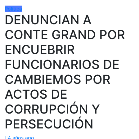
Política
DENUNCIAN A
CONTE GRAND POR
ENCUEBRIR
FUNCIONARIOS DE
CAMBIEMOS POR
ACTOS DE
CORRUPCIÓN Y
PERSECUCIÓN
4 años ago