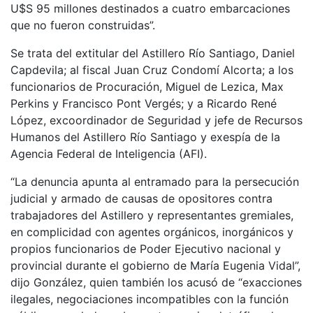
U$S 95 millones destinados a cuatro embarcaciones
que no fueron construidas”.
Se trata del extitular del Astillero Río Santiago, Daniel
Capdevila; al fiscal Juan Cruz Condomí Alcorta; a los
funcionarios de Procuración, Miguel de Lezica, Max
Perkins y Francisco Pont Vergés; y a Ricardo René
López, excoordinador de Seguridad y jefe de Recursos
Humanos del Astillero Río Santiago y exespía de la
Agencia Federal de Inteligencia (AFI).
“La denuncia apunta al entramado para la persecución
judicial y armado de causas de opositores contra
trabajadores del Astillero y representantes gremiales,
en complicidad con agentes orgánicos, inorgánicos y
propios funcionarios de Poder Ejecutivo nacional y
provincial durante el gobierno de María Eugenia Vidal”,
dijo González, quien también los acusó de “exacciones
ilegales, negociaciones incompatibles con la función