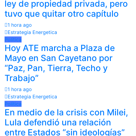
ley de propiedad privada, pero
tuvo que quitar otro capítulo
1 hora ago
Estrategia Energetica
Política
Hoy ATE marcha a Plaza de
Mayo en San Cayetano por
“Paz, Pan, Tierra, Techo y
Trabajo”
1 hora ago
Estrategia Energetica
Política
En medio de la crisis con Milei,
Lula defendió una relación
entre Estados “sin ideologías”