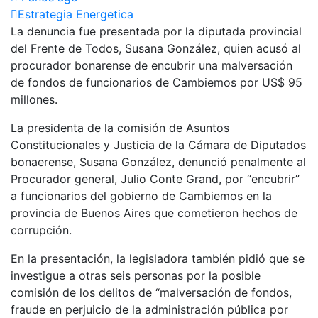
Estrategia Energetica
La denuncia fue presentada por la diputada provincial
del Frente de Todos, Susana González, quien acusó al
procurador bonarense de encubrir una malversación
de fondos de funcionarios de Cambiemos por US$ 95
millones.
La presidenta de la comisión de Asuntos
Constitucionales y Justicia de la Cámara de Diputados
bonaerense, Susana González, denunció penalmente al
Procurador general, Julio Conte Grand, por “encubrir”
a funcionarios del gobierno de Cambiemos en la
provincia de Buenos Aires que cometieron hechos de
corrupción.
En la presentación, la legisladora también pidió que se
investigue a otras seis personas por la posible
comisión de los delitos de “malversación de fondos,
fraude en perjuicio de la administración pública por