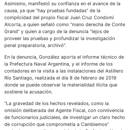
Asimismo, manifestó su confianza en el avance de la
causa, ya que “hay pruebas fundadas” de la
complicidad del propio fiscal Juan Cruz Condomí
Alcorta, a quien señaló como “mano derecha de Conte
Grand” y quien a cargo de la denuncia “lejos de
proveer las pruebas y profundizar la investigación
penal preparatoria, archivó”.
En la denuncia, González aporta el informe técnico de
la Prefectura Naval Argentina, y el informe de los
contadores en la visita a las instalaciones del Astillero
Río Santiago, realizada el día 8 de febrero de 2019
donde se puede observar la materialidad ilícita que
sostiene la acusación.
“La gravedad de los hechos revelados, como la
omisión deliberada del Agente Fiscal, con connivencia
de funcionarios judiciales, de investigar un claro hecho
de corrupción que comprometía a Cambiemos”