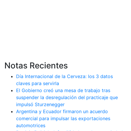
Notas Recientes
Día Internacional de la Cerveza: los 3 datos
claves para servirla
El Gobierno creó una mesa de trabajo tras
suspender la desregulación del practicaje que
impulsó Sturzenegger
Argentina y Ecuador firmaron un acuerdo
comercial para impulsar las exportaciones
automotrices