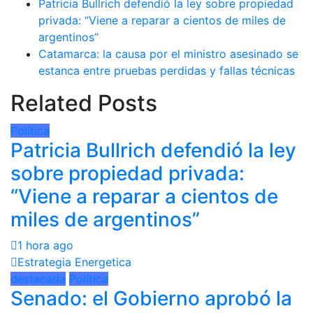
Patricia Bullrich defendió la ley sobre propiedad
privada: “Viene a reparar a cientos de miles de
argentinos”
Catamarca: la causa por el ministro asesinado se
estanca entre pruebas perdidas y fallas técnicas
Related Posts
Política
Patricia Bullrich defendió la ley
sobre propiedad privada:
“Viene a reparar a cientos de
miles de argentinos”
1 hora ago
Estrategia Energetica
destacada
Política
Senado: el Gobierno aprobó la