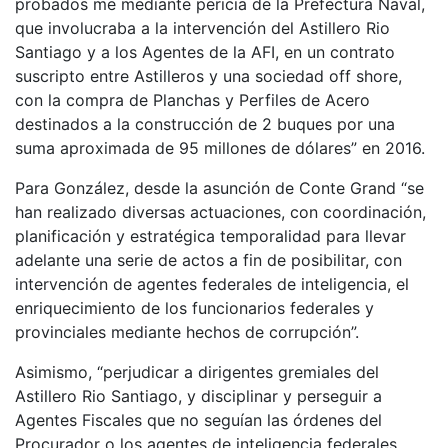
probados me mediante pericia de la Prefectura Naval,
que involucraba a la intervención del Astillero Rio
Santiago y a los Agentes de la AFI, en un contrato
suscripto entre Astilleros y una sociedad off shore,
con la compra de Planchas y Perfiles de Acero
destinados a la construcción de 2 buques por una
suma aproximada de 95 millones de dólares” en 2016.
Para González, desde la asunción de Conte Grand “se
han realizado diversas actuaciones, con coordinación,
planificación y estratégica temporalidad para llevar
adelante una serie de actos a fin de posibilitar, con
intervención de agentes federales de inteligencia, el
enriquecimiento de los funcionarios federales y
provinciales mediante hechos de corrupción”.
Asimismo, “perjudicar a dirigentes gremiales del
Astillero Rio Santiago, y disciplinar y perseguir a
Agentes Fiscales que no seguían las órdenes del
Procurador o los agentes de inteligencia federales,