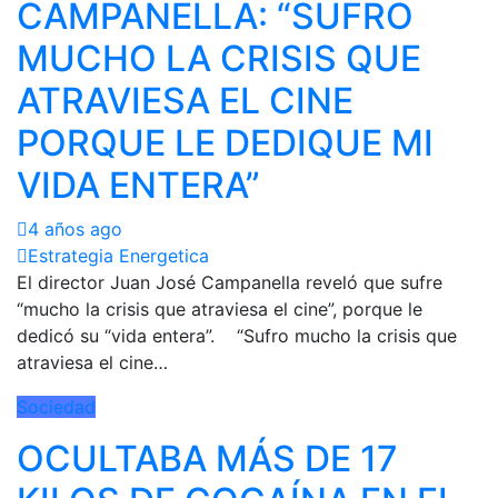
CAMPANELLA: “SUFRO
MUCHO LA CRISIS QUE
ATRAVIESA EL CINE
PORQUE LE DEDIQUE MI
VIDA ENTERA”
4 años ago
Estrategia Energetica
El director Juan José Campanella reveló que sufre
“mucho la crisis que atraviesa el cine”, porque le
dedicó su “vida entera”. “Sufro mucho la crisis que
atraviesa el cine…
Sociedad
OCULTABA MÁS DE 17