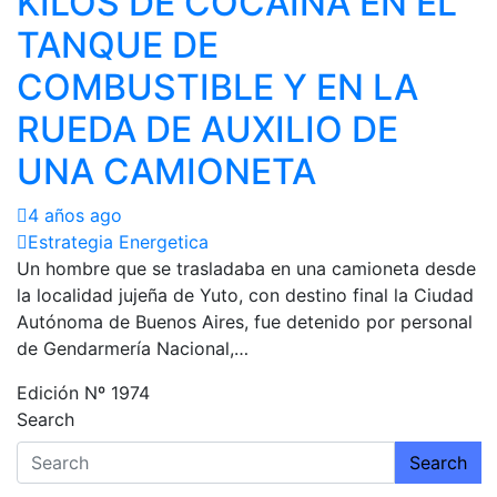
KILOS DE COCAÍNA EN EL
TANQUE DE
COMBUSTIBLE Y EN LA
RUEDA DE AUXILIO DE
UNA CAMIONETA
4 años ago
Estrategia Energetica
Un hombre que se trasladaba en una camioneta desde
la localidad jujeña de Yuto, con destino final la Ciudad
Autónoma de Buenos Aires, fue detenido por personal
de Gendarmería Nacional,…
Edición Nº 1974
Search
Search