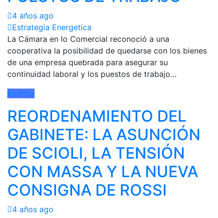
4 años ago
Estrategia Energetica
La Cámara en lo Comercial reconoció a una
cooperativa la posibilidad de quedarse con los bienes
de una empresa quebrada para asegurar su
continuidad laboral y los puestos de trabajo…
Política
REORDENAMIENTO DEL
GABINETE: LA ASUNCIÓN
DE SCIOLI, LA TENSIÓN
CON MASSA Y LA NUEVA
CONSIGNA DE ROSSI
4 años ago