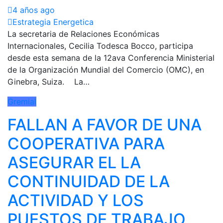
4 años ago
Estrategia Energetica
La secretaria de Relaciones Económicas
Internacionales, Cecilia Todesca Bocco, participa
desde esta semana de la 12ava Conferencia Ministerial
de la Organización Mundial del Comercio (OMC), en
Ginebra, Suiza. La…
Gremial
FALLAN A FAVOR DE UNA
COOPERATIVA PARA
ASEGURAR EL LA
CONTINUIDAD DE LA
ACTIVIDAD Y LOS
PUESTOS DE TRABAJO