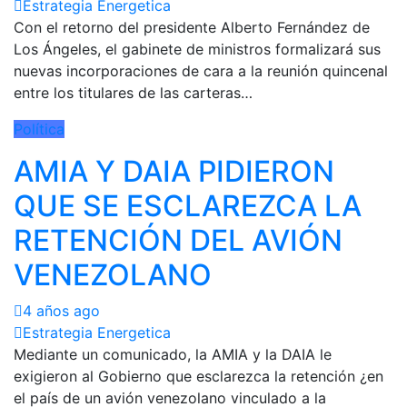
Estrategia Energetica
Con el retorno del presidente Alberto Fernández de
Los Ángeles, el gabinete de ministros formalizará sus
nuevas incorporaciones de cara a la reunión quincenal
entre los titulares de las carteras…
Política
AMIA Y DAIA PIDIERON
QUE SE ESCLAREZCA LA
RETENCIÓN DEL AVIÓN
VENEZOLANO
4 años ago
Estrategia Energetica
Mediante un comunicado, la AMIA y la DAIA le
exigieron al Gobierno que esclarezca la retención ¿en
el país de un avión venezolano vinculado a la