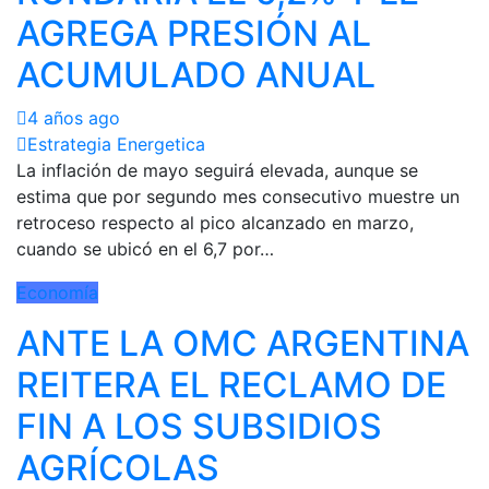
AGREGA PRESIÓN AL
ACUMULADO ANUAL
4 años ago
Estrategia Energetica
La inflación de mayo seguirá elevada, aunque se
estima que por segundo mes consecutivo muestre un
retroceso respecto al pico alcanzado en marzo,
cuando se ubicó en el 6,7 por…
Economía
ANTE LA OMC ARGENTINA
REITERA EL RECLAMO DE
FIN A LOS SUBSIDIOS
AGRÍCOLAS