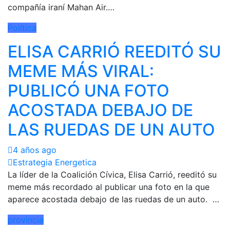
compañía iraní Mahan Air.…
Política
ELISA CARRIÓ REEDITÓ SU
MEME MÁS VIRAL:
PUBLICÓ UNA FOTO
ACOSTADA DEBAJO DE
LAS RUEDAS DE UN AUTO
4 años ago
Estrategia Energetica
La líder de la Coalición Cívica, Elisa Carrió, reeditó su
meme más recordado al publicar una foto en la que
aparece acostada debajo de las ruedas de un auto. …
provincia