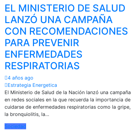
EL MINISTERIO DE SALUD
LANZÓ UNA CAMPAÑA
CON RECOMENDACIONES
PARA PREVENIR
ENFERMEDADES
RESPIRATORIAS
4 años ago
Estrategia Energetica
El Ministerio de Salud de la Nación lanzó una campaña
en redes sociales en la que recuerda la importancia de
cuidarse de enfermedades respiratorias como la gripe,
la bronquiolitis, la…
Sociedad