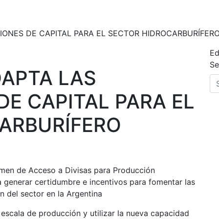
IONES DE CAPITAL PARA EL SECTOR HIDROCARBURÍFER
Ed
Se
DAPTA LAS
E CAPITAL PARA EL
ARBURÍFERO
imen de Acceso a Divisas para Producción
 generar certidumbre e incentivos para fomentar las
n del sector en la Argentina
 escala de producción y utilizar la nueva capacidad