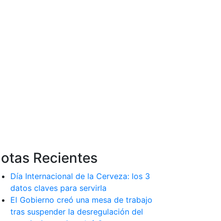
otas Recientes
Día Internacional de la Cerveza: los 3
datos claves para servirla
El Gobierno creó una mesa de trabajo
tras suspender la desregulación del