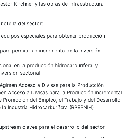
stor Kirchner y las obras de infraestructura
botella del sector:
a equipos especiales para obtener producción
ara permitir un incremento de la Inversión
onal en la producción hidrocarburífera, y
versión sectorial
Régimen Acceso a Divisas para la Producción
men Acceso a Divisas para la Producción incremental
 Promoción del Empleo, el Trabajo y del Desarrollo
la Industria Hidrocarburífera (RPEPNIH)
 upstream claves para el desarrollo del sector