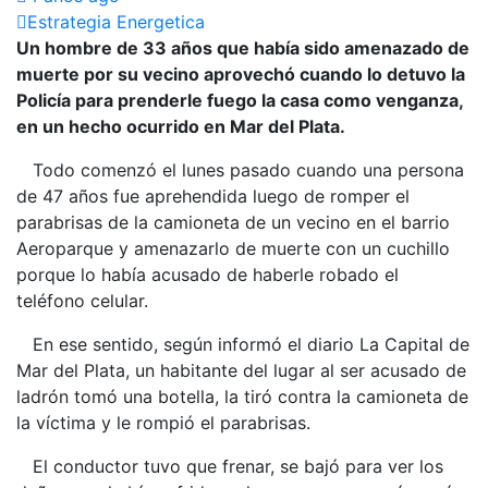
Estrategia Energetica
Un hombre de 33 años que había sido amenazado de
muerte por su vecino aprovechó cuando lo detuvo la
Policía para prenderle fuego la casa como venganza,
en un hecho ocurrido en Mar del Plata.
Todo comenzó el lunes pasado cuando una persona
de 47 años fue aprehendida luego de romper el
parabrisas de la camioneta de un vecino en el barrio
Aeroparque y amenazarlo de muerte con un cuchillo
porque lo había acusado de haberle robado el
teléfono celular.
En ese sentido, según informó el diario La Capital de
Mar del Plata, un habitante del lugar al ser acusado de
ladrón tomó una botella, la tiró contra la camioneta de
la víctima y le rompió el parabrisas.
El conductor tuvo que frenar, se bajó para ver los