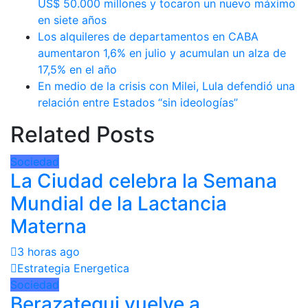
US$ 50.000 millones y tocaron un nuevo máximo
en siete años
Los alquileres de departamentos en CABA
aumentaron 1,6% en julio y acumulan un alza de
17,5% en el año
En medio de la crisis con Milei, Lula defendió una
relación entre Estados “sin ideologías”
Related Posts
Sociedad
La Ciudad celebra la Semana
Mundial de la Lactancia
Materna
3 horas ago
Estrategia Energetica
Sociedad
Berazategui vuelve a