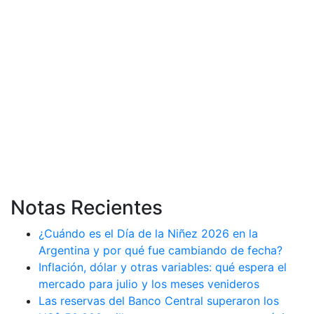
Notas Recientes
¿Cuándo es el Día de la Niñez 2026 en la
Argentina y por qué fue cambiando de fecha?
Inflación, dólar y otras variables: qué espera el
mercado para julio y los meses venideros
Las reservas del Banco Central superaron los