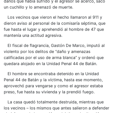
daños que había sufrido y el agresor se acercó, sacó
un cuchillo y lo amenazó de muerte.
Los vecinos que vieron el hecho llamaron al 911 y
dieron aviso al personal de la comisaría séptima, que
fue hasta el lugar y aprehendió al hombre de 47 que
mantenía una actitud agresiva.
El fiscal de flagrancia, Gastón De Marco, imputó al
violento por los delitos de “daño y amenazas
calificadas por el uso de arma blanca” y ordenó que
quedara alojado en la Unidad Penal 44 de Batán.
El hombre se encontraba detenido en la Unidad
Penal 44 de Batán y la víctima, hasta ese momento,
aprovechó para vengarse y como el agresor estaba
preso, fue hasta su vivienda y la prendió fuego.
La casa quedó totalmente destruida, mientras que
los vecinos – los mismos que antes salieron a defender