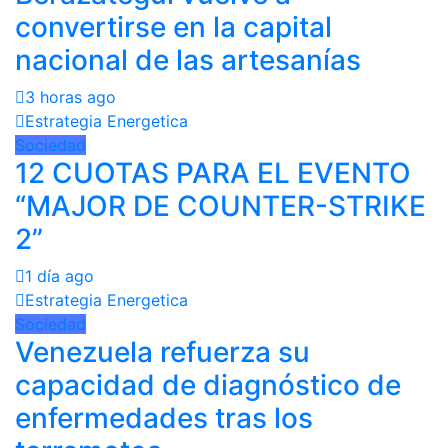
convertirse en la capital
nacional de las artesanías
3 horas ago
Estrategia Energetica
Sociedad
12 CUOTAS PARA EL EVENTO
“MAJOR DE COUNTER-STRIKE
2”
1 día ago
Estrategia Energetica
Sociedad
Venezuela refuerza su
capacidad de diagnóstico de
enfermedades tras los