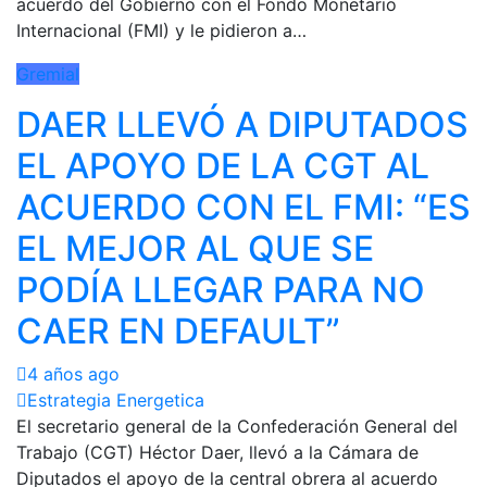
acuerdo del Gobierno con el Fondo Monetario
Internacional (FMI) y le pidieron a…
Gremial
DAER LLEVÓ A DIPUTADOS
EL APOYO DE LA CGT AL
ACUERDO CON EL FMI: “ES
EL MEJOR AL QUE SE
PODÍA LLEGAR PARA NO
CAER EN DEFAULT”
4 años ago
Estrategia Energetica
El secretario general de la Confederación General del
Trabajo (CGT) Héctor Daer, llevó a la Cámara de
Diputados el apoyo de la central obrera al acuerdo