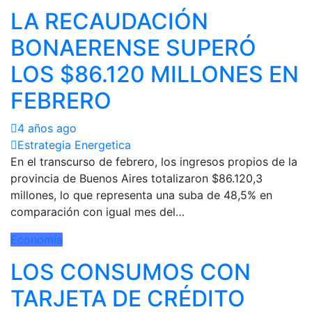
LA RECAUDACIÓN
BONAERENSE SUPERÓ
LOS $86.120 MILLONES EN
FEBRERO
4 años ago
Estrategia Energetica
En el transcurso de febrero, los ingresos propios de la
provincia de Buenos Aires totalizaron $86.120,3
millones, lo que representa una suba de 48,5% en
comparación con igual mes del…
Economía
LOS CONSUMOS CON
TARJETA DE CRÉDITO