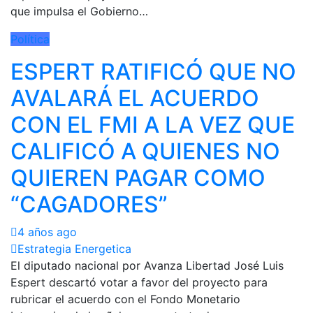
que impulsa el Gobierno…
Política
ESPERT RATIFICÓ QUE NO
AVALARÁ EL ACUERDO
CON EL FMI A LA VEZ QUE
CALIFICÓ A QUIENES NO
QUIEREN PAGAR COMO
“CAGADORES”
4 años ago
Estrategia Energetica
El diputado nacional por Avanza Libertad José Luis
Espert descartó votar a favor del proyecto para
rubricar el acuerdo con el Fondo Monetario