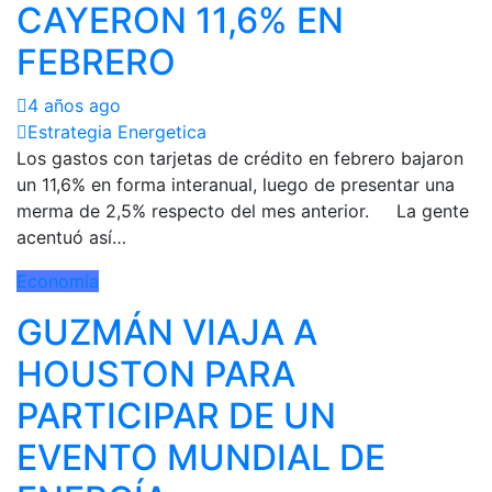
CAYERON 11,6% EN
FEBRERO
4 años ago
Estrategia Energetica
Los gastos con tarjetas de crédito en febrero bajaron
un 11,6% en forma interanual, luego de presentar una
merma de 2,5% respecto del mes anterior. La gente
acentuó así…
Economía
GUZMÁN VIAJA A
HOUSTON PARA
PARTICIPAR DE UN
EVENTO MUNDIAL DE