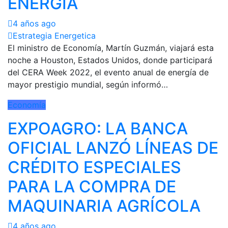
ENERGÍA
4 años ago
Estrategia Energetica
El ministro de Economía, Martín Guzmán, viajará esta
noche a Houston, Estados Unidos, donde participará
del CERA Week 2022, el evento anual de energía de
mayor prestigio mundial, según informó…
Economía
EXPOAGRO: LA BANCA
OFICIAL LANZÓ LÍNEAS DE
CRÉDITO ESPECIALES
PARA LA COMPRA DE
MAQUINARIA AGRÍCOLA
4 años ago