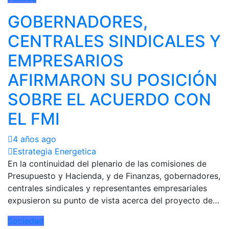
GOBERNADORES,
CENTRALES SINDICALES Y
EMPRESARIOS
AFIRMARON SU POSICIÓN
SOBRE EL ACUERDO CON
EL FMI
4 años ago
Estrategia Energetica
En la continuidad del plenario de las comisiones de
Presupuesto y Hacienda, y de Finanzas, gobernadores,
centrales sindicales y representantes empresariales
expusieron su punto de vista acerca del proyecto de…
Sociedad