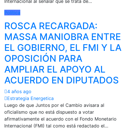
Internacional al señalar que se trata de…
Política
ROSCA RECARGADA:
MASSA MANIOBRA ENTRE
EL GOBIERNO, EL FMI Y LA
OPOSICIÓN PARA
AMPLIAR EL APOYO AL
ACUERDO EN DIPUTADOS
4 años ago
Estrategia Energetica
Luego de que Juntos por el Cambio avisara al
oficialismo que no está dispuesto a votar
afirmativamente el acuerdo con el Fondo Monetario
Internacional (FMI) tal como está redactado el…