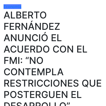
Economía
ALBERTO
FERNÁNDEZ
ANUNCIÓ EL
ACUERDO CON EL
FMI: “NO
CONTEMPLA
RESTRICCIONES QUE
POSTERGUEN EL
DESARROLLO”