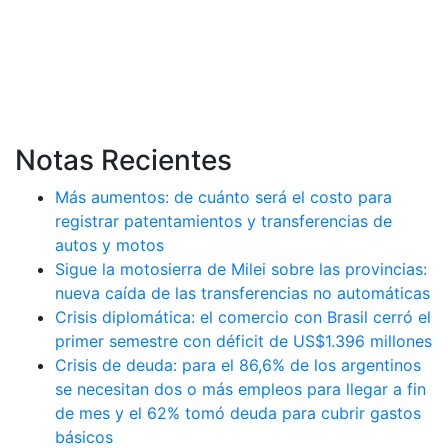
Notas Recientes
Más aumentos: de cuánto será el costo para
registrar patentamientos y transferencias de
autos y motos
Sigue la motosierra de Milei sobre las provincias:
nueva caída de las transferencias no automáticas
Crisis diplomática: el comercio con Brasil cerró el
primer semestre con déficit de US$1.396 millones
Crisis de deuda: para el 86,6% de los argentinos
se necesitan dos o más empleos para llegar a fin
de mes y el 62% tomó deuda para cubrir gastos
básicos