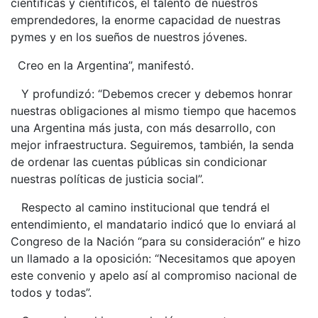
científicas y científicos, el talento de nuestros
emprendedores, la enorme capacidad de nuestras
pymes y en los sueños de nuestros jóvenes.
Creo en la Argentina”, manifestó.
Y profundizó: “Debemos crecer y debemos honrar
nuestras obligaciones al mismo tiempo que hacemos
una Argentina más justa, con más desarrollo, con
mejor infraestructura. Seguiremos, también, la senda
de ordenar las cuentas públicas sin condicionar
nuestras políticas de justicia social”.
Respecto al camino institucional que tendrá el
entendimiento, el mandatario indicó que lo enviará al
Congreso de la Nación “para su consideración” e hizo
un llamado a la oposición: “Necesitamos que apoyen
este convenio y apelo así al compromiso nacional de
todos y todas”.