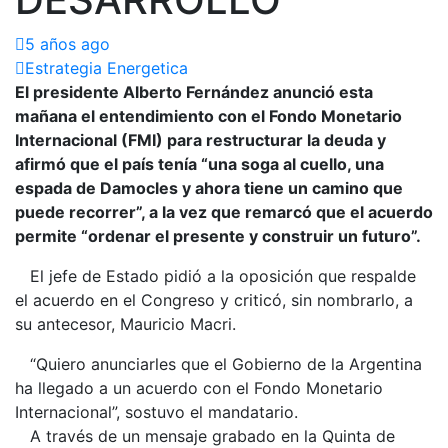
5 años ago
Estrategia Energetica
El presidente Alberto Fernández anunció esta
mañana el entendimiento con el Fondo Monetario
Internacional (FMI) para restructurar la deuda y
afirmó que el país tenía “una soga al cuello, una
espada de Damocles y ahora tiene un camino que
puede recorrer”, a la vez que remarcó que el acuerdo
permite “ordenar el presente y construir un futuro”.
El jefe de Estado pidió a la oposición que respalde
el acuerdo en el Congreso y criticó, sin nombrarlo, a
su antecesor, Mauricio Macri.
“Quiero anunciarles que el Gobierno de la Argentina
ha llegado a un acuerdo con el Fondo Monetario
Internacional”, sostuvo el mandatario.
A través de un mensaje grabado en la Quinta de