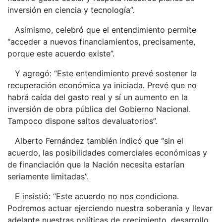
inversión en ciencia y tecnología”.
Asimismo, celebró que el entendimiento permite
“acceder a nuevos financiamientos, precisamente,
porque este acuerdo existe”.
Y agregó: “Este entendimiento prevé sostener la
recuperación económica ya iniciada. Prevé que no
habrá caída del gasto real y sí un aumento en la
inversión de obra pública del Gobierno Nacional.
Tampoco dispone saltos devaluatorios”.
Alberto Fernández también indicó que “sin el
acuerdo, las posibilidades comerciales económicas y
de financiación que la Nación necesita estarían
seriamente limitadas”.
E insistió: “Este acuerdo no nos condiciona.
Podremos actuar ejerciendo nuestra soberanía y llevar
adelante nuestras políticas de crecimiento, desarrollo