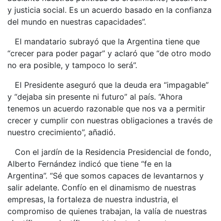
y justicia social. Es un acuerdo basado en la confianza
del mundo en nuestras capacidades”.
El mandatario subrayó que la Argentina tiene que
“crecer para poder pagar” y aclaró que “de otro modo
no era posible, y tampoco lo será”.
El Presidente aseguró que la deuda era “impagable”
y “dejaba sin presente ni futuro” al país. “Ahora
tenemos un acuerdo razonable que nos va a permitir
crecer y cumplir con nuestras obligaciones a través de
nuestro crecimiento”, añadió.
Con el jardín de la Residencia Presidencial de fondo,
Alberto Fernández indicó que tiene “fe en la
Argentina”. “Sé que somos capaces de levantarnos y
salir adelante. Confío en el dinamismo de nuestras
empresas, la fortaleza de nuestra industria, el
compromiso de quienes trabajan, la valía de nuestras