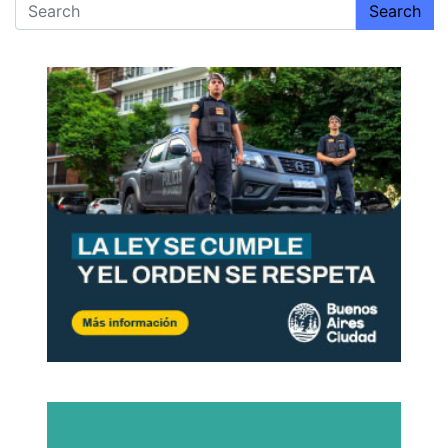
Search