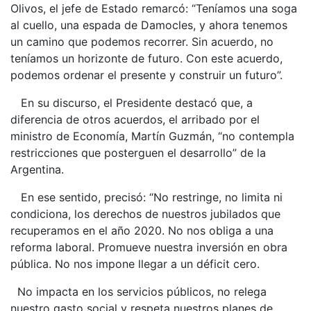
Olivos, el jefe de Estado remarcó: “Teníamos una soga
al cuello, una espada de Damocles, y ahora tenemos
un camino que podemos recorrer. Sin acuerdo, no
teníamos un horizonte de futuro. Con este acuerdo,
podemos ordenar el presente y construir un futuro”.
En su discurso, el Presidente destacó que, a
diferencia de otros acuerdos, el arribado por el
ministro de Economía, Martín Guzmán, “no contempla
restricciones que posterguen el desarrollo” de la
Argentina.
En ese sentido, precisó: “No restringe, no limita ni
condiciona, los derechos de nuestros jubilados que
recuperamos en el año 2020. No nos obliga a una
reforma laboral. Promueve nuestra inversión en obra
pública. No nos impone llegar a un déficit cero.
No impacta en los servicios públicos, no relega
nuestro gasto social y respeta nuestros planes de