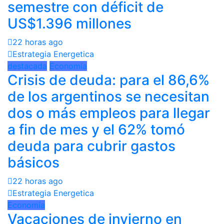
semestre con déficit de
US$1.396 millones
22 horas ago
Estrategia Energetica
destacada
Economía
Crisis de deuda: para el 86,6%
de los argentinos se necesitan
dos o más empleos para llegar
a fin de mes y el 62% tomó
deuda para cubrir gastos
básicos
22 horas ago
Estrategia Energetica
Economía
Vacaciones de invierno en