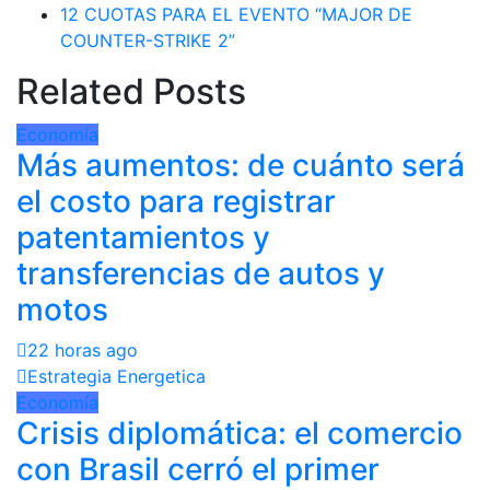
12 CUOTAS PARA EL EVENTO “MAJOR DE
COUNTER-STRIKE 2”
Related Posts
Economía
Más aumentos: de cuánto será
el costo para registrar
patentamientos y
transferencias de autos y
motos
22 horas ago
Estrategia Energetica
Economía
Crisis diplomática: el comercio
con Brasil cerró el primer