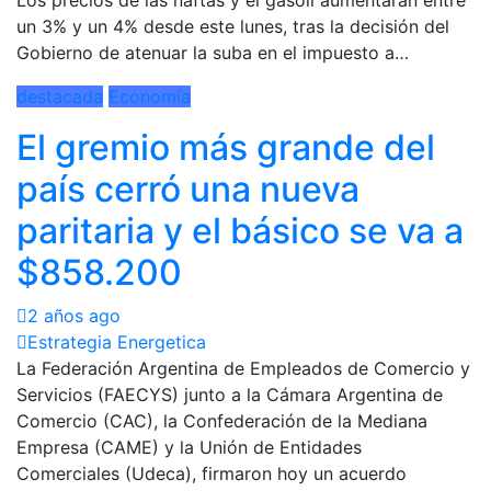
un 3% y un 4% desde este lunes, tras la decisión del
Gobierno de atenuar la suba en el impuesto a…
destacada
Economía
El gremio más grande del
país cerró una nueva
paritaria y el básico se va a
$858.200
2 años ago
Estrategia Energetica
La Federación Argentina de Empleados de Comercio y
Servicios (FAECYS) junto a la Cámara Argentina de
Comercio (CAC), la Confederación de la Mediana
Empresa (CAME) y la Unión de Entidades
Comerciales (Udeca), firmaron hoy un acuerdo