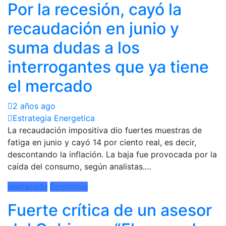
Por la recesión, cayó la
recaudación en junio y
suma dudas a los
interrogantes que ya tiene
el mercado
2 años ago
Estrategia Energetica
La recaudación impositiva dio fuertes muestras de
fatiga en junio y cayó 14 por ciento real, es decir,
descontando la inflación. La baja fue provocada por la
caída del consumo, según analistas.…
destacada
Economía
Fuerte crítica de un asesor