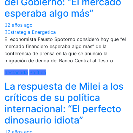
del Gobierno: “El mercado
esperaba algo más”
2 años ago
Estrategia Energetica
El economista Fausto Spotorno consideró hoy que “el
mercado financiero esperaba algo más” de la
conferencia de prensa en la que se anunció la
migración de deuda del Banco Central al Tesoro…
destacada
Política
La respuesta de Milei a los
críticos de su política
internacional: “El perfecto
dinosaurio idiota”
2 años ago