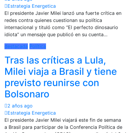
Estrategia Energetica
El presidente Javier Milei lanzó una fuerte crítica en
redes contra quienes cuestionan su política
internacional y tituló como “El perfecto dinosaurio
idiota” un mensaje que publicó en su cuenta…
destacada
Política
Tras las críticas a Lula,
Milei viaja a Brasil y tiene
previsto reunirse con
Bolsonaro
2 años ago
Estrategia Energetica
El presidente Javier Milei viajará este fin de semana
a Brasil para participar de la Conferencia Política de