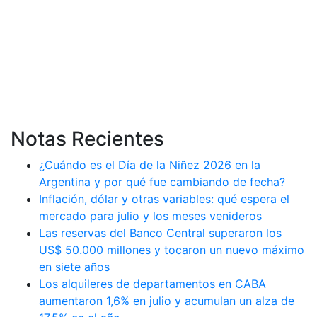
Notas Recientes
¿Cuándo es el Día de la Niñez 2026 en la
Argentina y por qué fue cambiando de fecha?
Inflación, dólar y otras variables: qué espera el
mercado para julio y los meses venideros
Las reservas del Banco Central superaron los
US$ 50.000 millones y tocaron un nuevo máximo
en siete años
Los alquileres de departamentos en CABA
aumentaron 1,6% en julio y acumulan un alza de