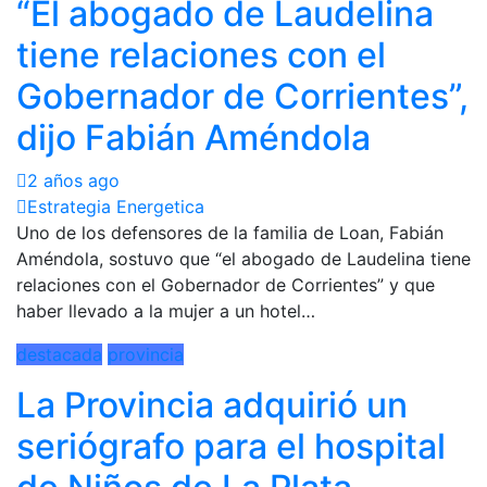
“El abogado de Laudelina
tiene relaciones con el
Gobernador de Corrientes”,
dijo Fabián Améndola
2 años ago
Estrategia Energetica
Uno de los defensores de la familia de Loan, Fabián
Améndola, sostuvo que “el abogado de Laudelina tiene
relaciones con el Gobernador de Corrientes” y que
haber llevado a la mujer a un hotel…
destacada
provincia
La Provincia adquirió un
seriógrafo para el hospital