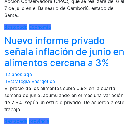
Acción Conservadora (CPAC) que se realizará del 6 al
7 de julio en el Balneario de Camboriú, estado de
Santa…
destacada
Economía
Nuevo informe privado
señala inflación de junio en
alimentos cercana a 3%
2 años ago
Estrategia Energetica
El precio de los alimentos subió 0,9% en la cuarta
semana de junio, acumulando en el mes una variación
de 2,9%, según un estudio privado. De acuerdo a este
trabajo…
destacada
provincia