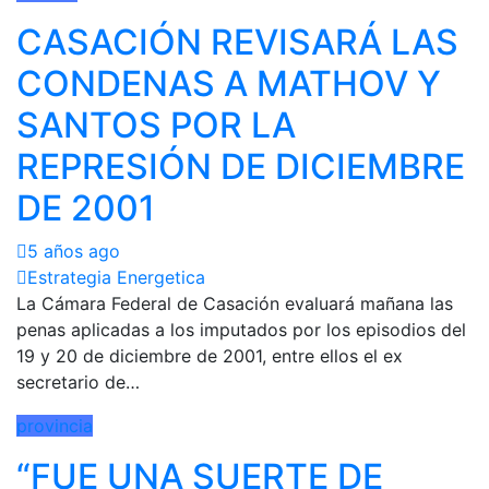
CASACIÓN REVISARÁ LAS
CONDENAS A MATHOV Y
SANTOS POR LA
REPRESIÓN DE DICIEMBRE
DE 2001
5 años ago
Estrategia Energetica
La Cámara Federal de Casación evaluará mañana las
penas aplicadas a los imputados por los episodios del
19 y 20 de diciembre de 2001, entre ellos el ex
secretario de…
provincia
“FUE UNA SUERTE DE