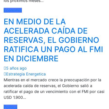
los próximos meses…
Economía
EN MEDIO DE LA
ACELERADA CAÍDA DE
RESERVAS, EL GOBIERNO
RATIFICA UN PAGO AL FMI
EN DICIEMBRE
5 años ago
Estrategia Energetica
Mientras en el mercado crece la preocupación por la
acelerada caída de reservas, el Gobierno salió a
ratificar el pago de un vencimiento con el FMI por casi
USD 1.900…
Política