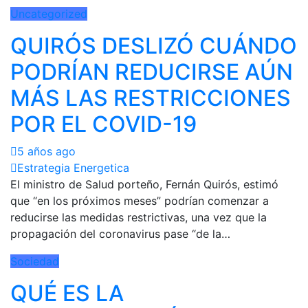
Uncategorized
QUIRÓS DESLIZÓ CUÁNDO
PODRÍAN REDUCIRSE AÚN
MÁS LAS RESTRICCIONES
POR EL COVID-19
5 años ago
Estrategia Energetica
El ministro de Salud porteño, Fernán Quirós, estimó
que “en los próximos meses” podrían comenzar a
reducirse las medidas restrictivas, una vez que la
propagación del coronavirus pase “de la…
Sociedad
QUÉ ES LA