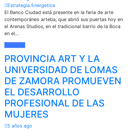
Estrategia Energetica
El Banco Ciudad está presente en la feria de arte
contemporáneo arteba, que abrió sus puertas hoy en
el Arenas Studios, en el tradicional barrio de la Boca
en el…
Sociedad
PROVINCIA ART Y LA
UNIVERSIDAD DE LOMAS
DE ZAMORA PROMUEVEN
EL DESARROLLO
PROFESIONAL DE LAS
MUJERES
5 años ago