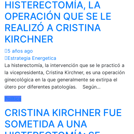
HISTERECTOMÍA, LA
OPERACIÓN QUE SE LE
REALIZÓ A CRISTINA
KIRCHNER
5 años ago
Estrategia Energetica
La histerectomía, la intervención que se le practicó a
la vicepresidenta, Cristina Kirchner, es una operación
ginecológica en la que generalmente se extirpa el
útero por diferentes patologías. Según…
Política
CRISTINA KIRCHNER FUE
SOMETIDA A UNA