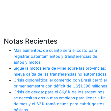
Notas Recientes
Más aumentos: de cuánto será el costo para
registrar patentamientos y transferencias de
autos y motos
Sigue la motosierra de Milei sobre las provincias:
nueva caída de las transferencias no automáticas
Crisis diplomática: el comercio con Brasil cerró el
primer semestre con déficit de US$1.396 millones
Crisis de deuda: para el 86,6% de los argentinos
se necesitan dos o más empleos para llegar a fin
de mes y el 62% tomó deuda para cubrir gastos
básicos