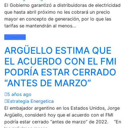
El Gobierno garantizó a distribuidoras de electricidad
que hasta abril próximo no les cobrará un precio
mayor en concepto de generación, por lo que las
tarifas se mantendrán al menos…
Economía
ARGÜELLO ESTIMA QUE
EL ACUERDO CON EL FMI
PODRÍA ESTAR CERRADO
“ANTES DE MARZO”
5 años ago
Estrategia Energetica
El embajador argentino en los Estados Unidos, Jorge
Argüello, consideró hoy que el acuerdo con el FMI
podría estar cerrado “antes de marzo” de 2022. “En