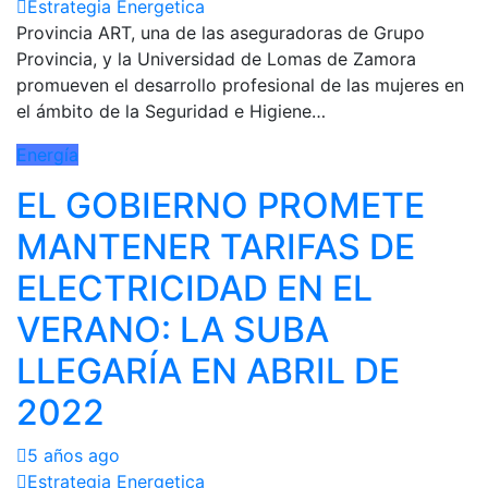
Estrategia Energetica
Provincia ART, una de las aseguradoras de Grupo
Provincia, y la Universidad de Lomas de Zamora
promueven el desarrollo profesional de las mujeres en
el ámbito de la Seguridad e Higiene…
Energía
EL GOBIERNO PROMETE
MANTENER TARIFAS DE
ELECTRICIDAD EN EL
VERANO: LA SUBA
LLEGARÍA EN ABRIL DE
2022
5 años ago
Estrategia Energetica