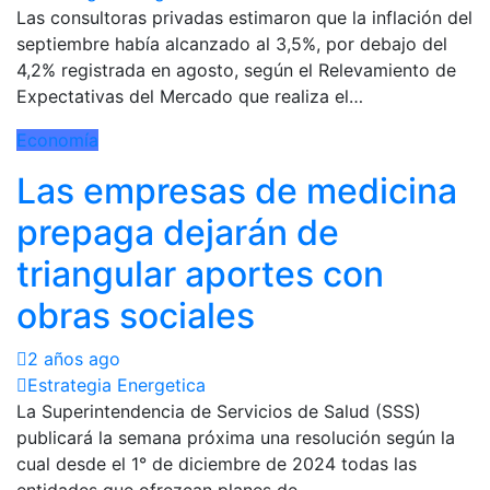
Las consultoras privadas estimaron que la inflación del
septiembre había alcanzado al 3,5%, por debajo del
4,2% registrada en agosto, según el Relevamiento de
Expectativas del Mercado que realiza el…
Economía
Las empresas de medicina
prepaga dejarán de
triangular aportes con
obras sociales
2 años ago
Estrategia Energetica
La Superintendencia de Servicios de Salud (SSS)
publicará la semana próxima una resolución según la
cual desde el 1° de diciembre de 2024 todas las
entidades que ofrezcan planes de…