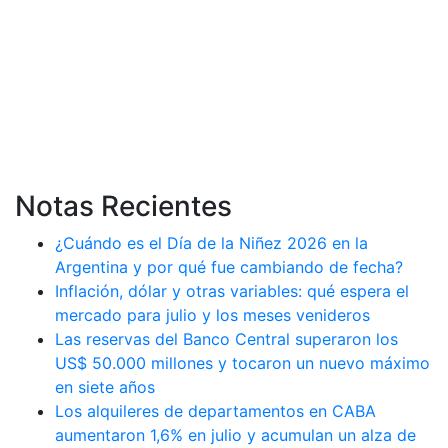
Notas Recientes
¿Cuándo es el Día de la Niñez 2026 en la
Argentina y por qué fue cambiando de fecha?
Inflación, dólar y otras variables: qué espera el
mercado para julio y los meses venideros
Las reservas del Banco Central superaron los
US$ 50.000 millones y tocaron un nuevo máximo
en siete años
Los alquileres de departamentos en CABA
aumentaron 1,6% en julio y acumulan un alza de