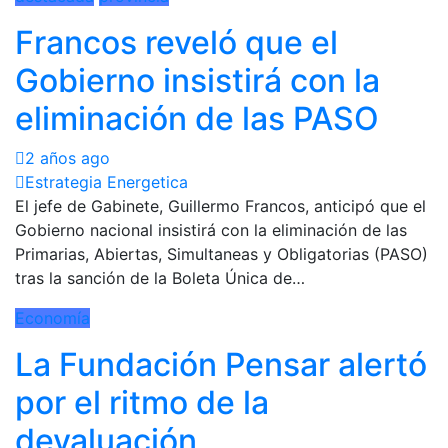
Francos reveló que el
Gobierno insistirá con la
eliminación de las PASO
2 años ago
Estrategia Energetica
El jefe de Gabinete, Guillermo Francos, anticipó que el
Gobierno nacional insistirá con la eliminación de las
Primarias, Abiertas, Simultaneas y Obligatorias (PASO)
tras la sanción de la Boleta Única de…
Economía
La Fundación Pensar alertó
por el ritmo de la
devaluación