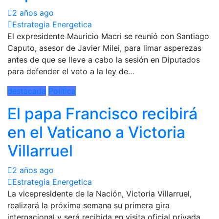
2 años ago
Estrategia Energetica
El expresidente Mauricio Macri se reunió con Santiago
Caputo, asesor de Javier Milei, para limar asperezas
antes de que se lleve a cabo la sesión en Diputados
para defender el veto a la ley de…
destacada
Política
El papa Francisco recibirá
en el Vaticano a Victoria
Villarruel
2 años ago
Estrategia Energetica
La vicepresidente de la Nación, Victoria Villarruel,
realizará la próxima semana su primera gira
internacional y será recibida en visita oficial privada