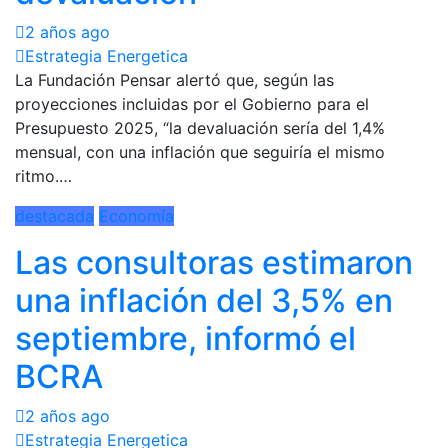
2 años ago
Estrategia Energetica
La Fundación Pensar alertó que, según las
proyecciones incluidas por el Gobierno para el
Presupuesto 2025, “la devaluación sería del 1,4%
mensual, con una inflación que seguiría el mismo
ritmo.…
destacada
Economía
Las consultoras estimaron
una inflación del 3,5% en
septiembre, informó el
BCRA
2 años ago
Estrategia Energetica