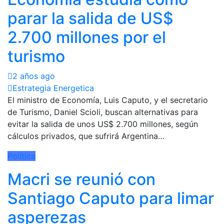
parar la salida de US$
2.700 millones por el
turismo
2 años ago
Estrategia Energetica
El ministro de Economía, Luis Caputo, y el secretario
de Turismo, Daniel Scioli, buscan alternativas para
evitar la salida de unos US$ 2.700 millones, según
cálculos privados, que sufrirá Argentina…
Política
Macri se reunió con
Santiago Caputo para limar
asperezas