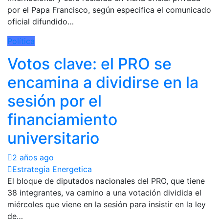
por el Papa Francisco, según especifica el comunicado
oficial difundido…
Política
Votos clave: el PRO se
encamina a dividirse en la
sesión por el
financiamiento
universitario
2 años ago
Estrategia Energetica
El bloque de diputados nacionales del PRO, que tiene
38 integrantes, va camino a una votación dividida el
miércoles que viene en la sesión para insistir en la ley
de…