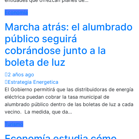
Economía
Marcha atrás: el alumbrado
público seguirá
cobrándose junto a la
boleta de luz
2 años ago
Estrategia Energetica
El Gobierno permitirá que las distribuidoras de energía
eléctrica puedan cobrar la tasa municipal de
alumbrado público dentro de las boletas de luz a cada
vecino. La medida, que da…
Turismo
Economía estudia cómo