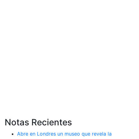
Notas Recientes
Abre en Londres un museo que revela la