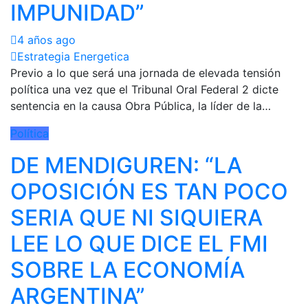
IMPUNIDAD”
4 años ago
Estrategia Energetica
Previo a lo que será una jornada de elevada tensión
política una vez que el Tribunal Oral Federal 2 dicte
sentencia en la causa Obra Pública, la líder de la…
Política
DE MENDIGUREN: “LA
OPOSICIÓN ES TAN POCO
SERIA QUE NI SIQUIERA
LEE LO QUE DICE EL FMI
SOBRE LA ECONOMÍA
ARGENTINA”