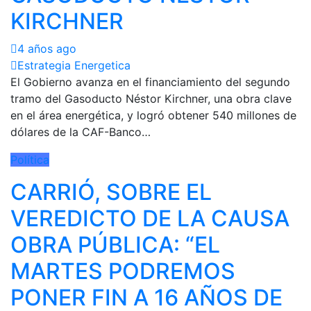
KIRCHNER
4 años ago
Estrategia Energetica
El Gobierno avanza en el financiamiento del segundo
tramo del Gasoducto Néstor Kirchner, una obra clave
en el área energética, y logró obtener 540 millones de
dólares de la CAF-Banco…
Política
CARRIÓ, SOBRE EL
VEREDICTO DE LA CAUSA
OBRA PÚBLICA: “EL
MARTES PODREMOS
PONER FIN A 16 AÑOS DE