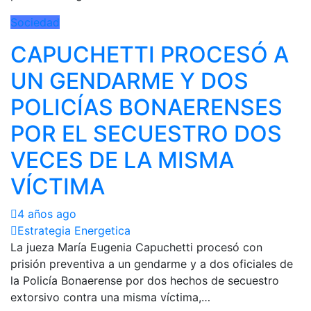
Sociedad
CAPUCHETTI PROCESÓ A
UN GENDARME Y DOS
POLICÍAS BONAERENSES
POR EL SECUESTRO DOS
VECES DE LA MISMA
VÍCTIMA
4 años ago
Estrategia Energetica
La jueza María Eugenia Capuchetti procesó con
prisión preventiva a un gendarme y a dos oficiales de
la Policía Bonaerense por dos hechos de secuestro
extorsivo contra una misma víctima,…