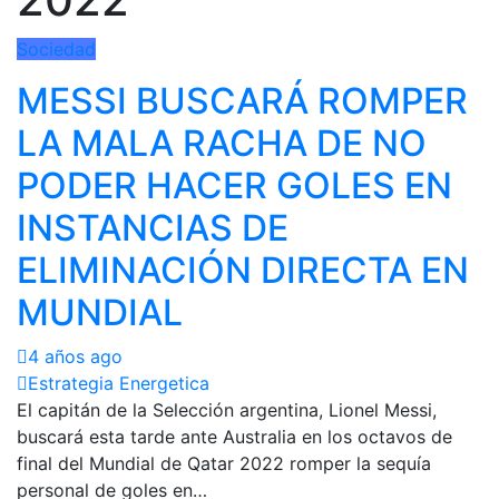
Sociedad
MESSI BUSCARÁ ROMPER
LA MALA RACHA DE NO
PODER HACER GOLES EN
INSTANCIAS DE
ELIMINACIÓN DIRECTA EN
MUNDIAL
4 años ago
Estrategia Energetica
El capitán de la Selección argentina, Lionel Messi,
buscará esta tarde ante Australia en los octavos de
final del Mundial de Qatar 2022 romper la sequía
personal de goles en…