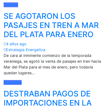
Turismo
SE AGOTARON LOS
PASAJES EN TREN A MAR
DEL PLATA PARA ENERO
4 años ago
Estrategia Energetica
De cara al inminente comienzo de la temporada
veraniega, se agotó la venta de pasajes en tren hacia
Mar del Plata para el mes de enero, pero todavía
quedan lugares…
Economía
DESTRABAN PAGOS DE
IMPORTACIONES EN LA