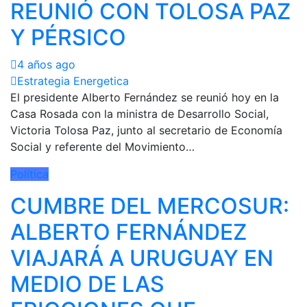
REUNIÓ CON TOLOSA PAZ
Y PÉRSICO
4 años ago
Estrategia Energetica
El presidente Alberto Fernández se reunió hoy en la
Casa Rosada con la ministra de Desarrollo Social,
Victoria Tolosa Paz, junto al secretario de Economía
Social y referente del Movimiento…
Política
CUMBRE DEL MERCOSUR:
ALBERTO FERNÁNDEZ
VIAJARÁ A URUGUAY EN
MEDIO DE LAS