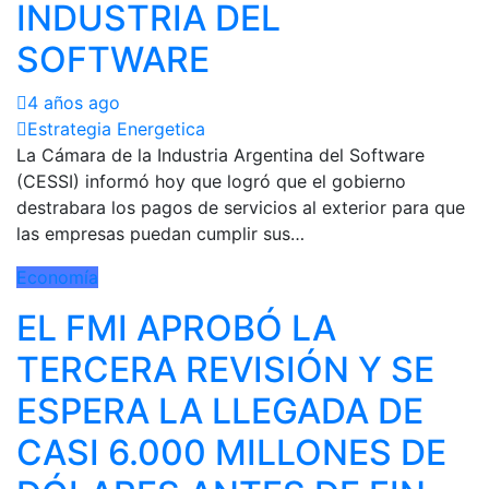
INDUSTRIA DEL
SOFTWARE
4 años ago
Estrategia Energetica
La Cámara de la Industria Argentina del Software
(CESSI) informó hoy que logró que el gobierno
destrabara los pagos de servicios al exterior para que
las empresas puedan cumplir sus…
Economía
EL FMI APROBÓ LA
TERCERA REVISIÓN Y SE
ESPERA LA LLEGADA DE
CASI 6.000 MILLONES DE