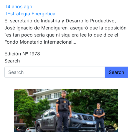
4 años ago
Estrategia Energetica
El secretario de Industria y Desarrollo Productivo,
José Ignacio de Mendiguren, aseguró que la oposición
“es tan poco seria que ni siquiera lee lo que dice el
Fondo Monetario Internacional…
Edición Nº 1978
Search
Search