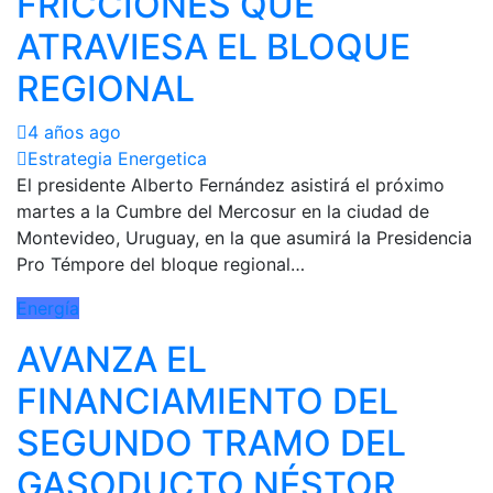
FRICCIONES QUE
ATRAVIESA EL BLOQUE
REGIONAL
4 años ago
Estrategia Energetica
El presidente Alberto Fernández asistirá el próximo
martes a la Cumbre del Mercosur en la ciudad de
Montevideo, Uruguay, en la que asumirá la Presidencia
Pro Témpore del bloque regional…
Energía
AVANZA EL
FINANCIAMIENTO DEL
SEGUNDO TRAMO DEL
GASODUCTO NÉSTOR