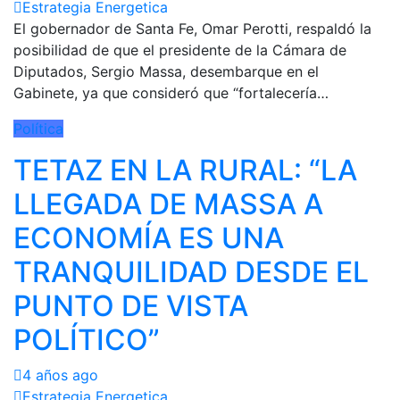
Estrategia Energetica
El gobernador de Santa Fe, Omar Perotti, respaldó la
posibilidad de que el presidente de la Cámara de
Diputados, Sergio Massa, desembarque en el
Gabinete, ya que consideró que “fortalecería…
Política
TETAZ EN LA RURAL: “LA
LLEGADA DE MASSA A
ECONOMÍA ES UNA
TRANQUILIDAD DESDE EL
PUNTO DE VISTA
POLÍTICO”
4 años ago
Estrategia Energetica