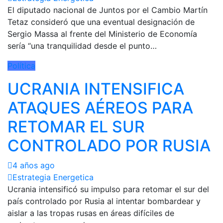
El diputado nacional de Juntos por el Cambio Martín
Tetaz consideró que una eventual designación de
Sergio Massa al frente del Ministerio de Economía
sería “una tranquilidad desde el punto…
Política
UCRANIA INTENSIFICA
ATAQUES AÉREOS PARA
RETOMAR EL SUR
CONTROLADO POR RUSIA
4 años ago
Estrategia Energetica
Ucrania intensificó su impulso para retomar el sur del
país controlado por Rusia al intentar bombardear y
aislar a las tropas rusas en áreas difíciles de