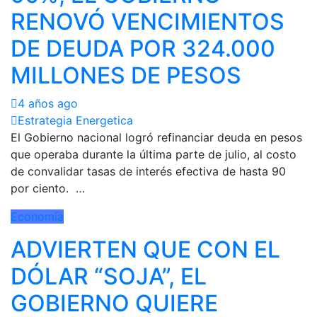
RENOVÓ VENCIMIENTOS
DE DEUDA POR 324.000
MILLONES DE PESOS
4 años ago
Estrategia Energetica
El Gobierno nacional logró refinanciar deuda en pesos
que operaba durante la última parte de julio, al costo
de convalidar tasas de interés efectiva de hasta 90
por ciento. …
Economía
ADVIERTEN QUE CON EL
DÓLAR “SOJA”, EL
GOBIERNO QUIERE