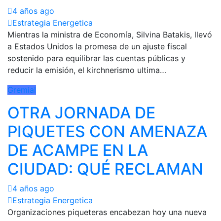
4 años ago
Estrategia Energetica
Mientras la ministra de Economía, Silvina Batakis, llevó
a Estados Unidos la promesa de un ajuste fiscal
sostenido para equilibrar las cuentas públicas y
reducir la emisión, el kirchnerismo ultima…
Gremial
OTRA JORNADA DE
PIQUETES CON AMENAZA
DE ACAMPE EN LA
CIUDAD: QUÉ RECLAMAN
4 años ago
Estrategia Energetica
Organizaciones piqueteras encabezan hoy una nueva