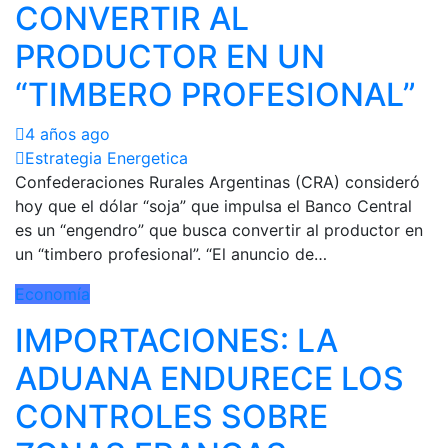
CONVERTIR AL
PRODUCTOR EN UN
“TIMBERO PROFESIONAL”
4 años ago
Estrategia Energetica
Confederaciones Rurales Argentinas (CRA) consideró
hoy que el dólar “soja” que impulsa el Banco Central
es un “engendro” que busca convertir al productor en
un “timbero profesional”. “El anuncio de…
Economía
IMPORTACIONES: LA
ADUANA ENDURECE LOS
CONTROLES SOBRE