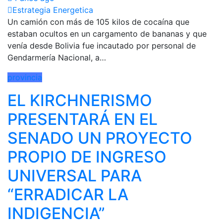
Estrategia Energetica
Un camión con más de 105 kilos de cocaína que
estaban ocultos en un cargamento de bananas y que
venía desde Bolivia fue incautado por personal de
Gendarmería Nacional, a…
provincia
EL KIRCHNERISMO
PRESENTARÁ EN EL
SENADO UN PROYECTO
PROPIO DE INGRESO
UNIVERSAL PARA
“ERRADICAR LA
INDIGENCIA”