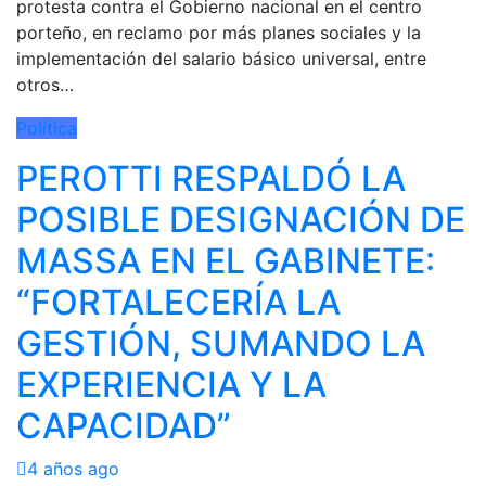
protesta contra el Gobierno nacional en el centro
porteño, en reclamo por más planes sociales y la
implementación del salario básico universal, entre
otros…
Política
PEROTTI RESPALDÓ LA
POSIBLE DESIGNACIÓN DE
MASSA EN EL GABINETE:
“FORTALECERÍA LA
GESTIÓN, SUMANDO LA
EXPERIENCIA Y LA
CAPACIDAD”
4 años ago