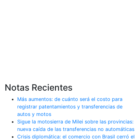
Notas Recientes
Más aumentos: de cuánto será el costo para
registrar patentamientos y transferencias de
autos y motos
Sigue la motosierra de Milei sobre las provincias:
nueva caída de las transferencias no automáticas
Crisis diplomática: el comercio con Brasil cerró el